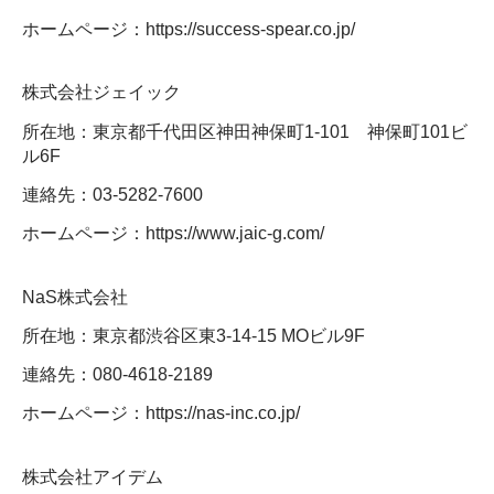
ホームページ：https://success-spear.co.jp/
株式会社ジェイック
所在地：東京都千代田区神田神保町1-101 神保町101ビ
ル6F
連絡先：03-5282-7600
ホームページ：https://www.jaic-g.com/
NaS株式会社
所在地：東京都渋谷区東3-14-15 MOビル9F
連絡先：080-4618-2189
ホームページ：https://nas-inc.co.jp/
株式会社アイデム