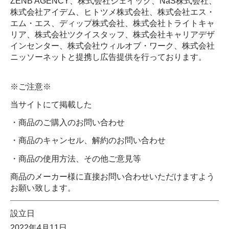
ZENB AGENCY、株式会社ジェイック、NaS株式会社、
株式会社アイデム、ヒトツメ株式会社、株式会社エス・
エム・エス、ディップ株式会社、株式会社トライトキャ
リア、株式会社ツクイスタッフ、株式会社キャリアデザ
インセンター、株式会社ウィルオブ・ワーク、株式会社
ニッソーネットと提携し広告提供を行っております。
※ご注意※
当サイトにて掲載した
・商品のご購入のお問い合わせ
・商品のキャンセル、解約のお問い合わせ
・商品の使用方法、その他ご意見等
商品のメーカー様に直接お問い合わせいただけますよう
お願い致します。
設立日
2022年4月11日