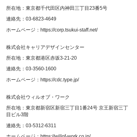
所在地：東京都千代田区内神田三丁目23番5号
連絡先：03-6823-4649
ホームページ：https://corp.tsukui-staff.net/
株式会社キャリアデザインセンター
所在地：東京都港区赤坂3-21-20
連絡先：03-3560-1600
ホームページ：https://cdc.type.jp/
株式会社ウィルオブ・ワーク
所在地：東京都新宿区新宿三丁目1番24号 京王新宿三丁
目ビル3階
連絡先：03-5312-6311
ホームページ：https://willof-work.co.jp/