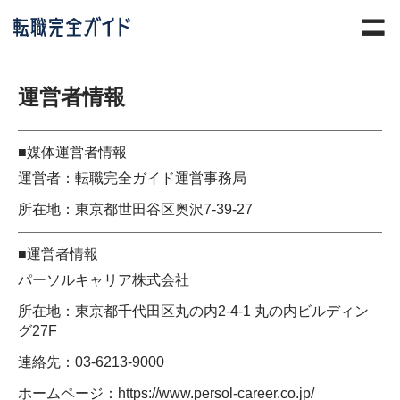
運営者情報
■媒体運営者情報
運営者：転職完全ガイド運営事務局
所在地：東京都世田谷区奥沢7-39-27
■運営者情報
パーソルキャリア株式会社
所在地：東京都千代田区丸の内2-4-1 丸の内ビルディン
グ27F
連絡先：03-6213-9000
ホームページ：https://www.persol-career.co.jp/