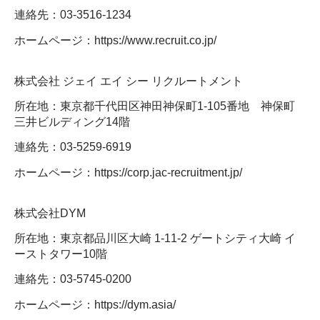
連絡先：03-3516-1234
ホームページ：https://www.recruit.co.jp/
株式会社 ジェイ エイ シー リクルートメント
所在地：東京都千代田区神田神保町1-105番地 神保町
三井ビルディング14階
連絡先：03-5259-6919
ホームページ：https://corp.jac-recruitment.jp/
株式会社DYM
所在地：東京都品川区大崎 1-11-2 ゲートシティ大崎 イ
ーストタワー10階
連絡先：03-5745-0200
ホームページ：https://dym.asia/