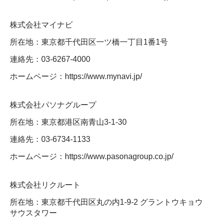
株式会社マイナビ
所在地：東京都千代田区一ツ橋一丁目1番1号
連絡先：03-6267-4000
ホームページ：https://www.mynavi.jp/
株式会社パソナグループ
所在地：東京都港区南青山3-1-30
連絡先：03-6734-1133
ホームページ：https://www.pasonagroup.co.jp/
株式会社リクルート
所在地：東京都千代田区丸の内1-9-2 グラントウキョウ
サウスタワー