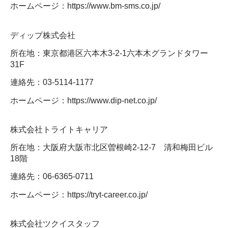
ホームページ：https://www.bm-sms.co.jp/
ディップ株式会社
所在地：東京都港区六本木3-2-1六本木グランドタワー
31F
連絡先：03-5114-1177
ホームページ：https://www.dip-net.co.jp/
株式会社トライトキャリア
所在地：大阪府大阪市北区曽根崎2-12-7 清和梅田ビル
18階
連絡先：06-6365-0711
ホームページ：https://tryt-career.co.jp/
株式会社ツクイスタッフ