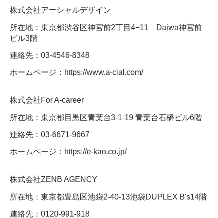
株式会社アーシャルデザイン
所在地：東京都渋谷区神宮前2丁目4−11 Daiwa神宮前
ビル3階
連絡先：03-4546-8348
ホームページ：https://www.a-cial.com/
株式会社For A-career
所在地：東京都目黒区青葉台3-1-19 青葉台石橋ビル6階
連絡先：03-6671-9667
ホームページ：https://e-kao.co.jp/
株式会社ZENB AGENCY
所在地：東京都豊島区池袋2-40-13池袋DUPLEX B's14階
連絡先：0120-991-918