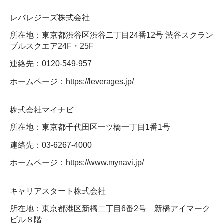
レバレジーズ株式会社
所在地：東京都渋谷区渋谷二丁目24番12号 渋谷スクラン
ブルスクエア24F・25F
連絡先：0120-549-957
ホームページ：https://leverages.jp/
株式会社マイナビ
所在地：東京都千代田区一ツ橋一丁目1番1号
連絡先：03-6267-4000
ホームページ：https://www.mynavi.jp/
キャリアスタート株式会社
所在地：東京都港区新橋二丁目6番2号 新橋アイマーク
ビル８階