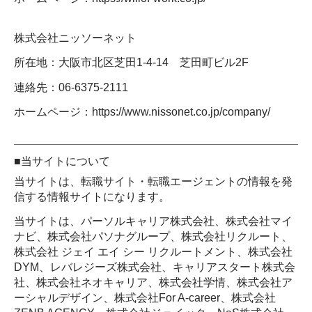
株式会社ニッソーネット
所在地：大阪市北区芝田1-4-14 芝田町ビル2F
連絡先：06-6375-2111
ホームページ：https://www.nissonet.co.jp/company/
■当サイトについて
当サイトは、転職サイト・転職エージェントの情報を発
信する情報サイトになります。
当サイトは、パーソルキャリア株式会社、株式会社マイ
ナビ、株式会社パソナグループ、株式会社リクルート、
株式会社 ジェイ エイ シー リクルートメント、株式会社
DYM、レバレジーズ株式会社、キャリアスタート株式会
社、株式会社ネオキャリア、株式会社学情、株式会社ア
ーシャルデザイン、株式会社For A-career、株式会社