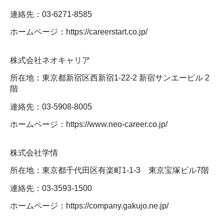
連絡先：03-6271-8585
ホームページ：https://careerstart.co.jp/
株式会社ネオキャリア
所在地：東京都新宿区西新宿1-22-2 新宿サンエービル 2
階
連絡先：03-5908-8005
ホームページ：https://www.neo-career.co.jp/
株式会社学情
所在地：東京都千代田区有楽町1-1-3 東京宝塚ビル7階
連絡先：03-3593-1500
ホームページ：https://company.gakujo.ne.jp/