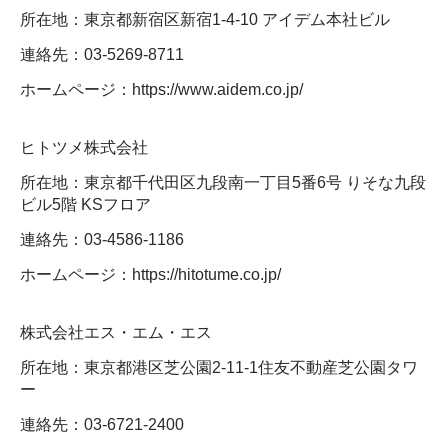
所在地：東京都新宿区新宿1-4-10 アイデム本社ビル
連絡先：03-5269-8711
ホームページ：https://www.aidem.co.jp/
ヒトツメ株式会社
所在地：東京都千代田区九段南一丁目5番6号 りそな九段
ビル5階 KSフロア
連絡先：03-4586-1186
ホームページ：https://hitotume.co.jp/
株式会社エス・エム・エス
所在地：東京都港区芝公園2-11-1住友不動産芝公園タワ
ー
連絡先：03-6721-2400