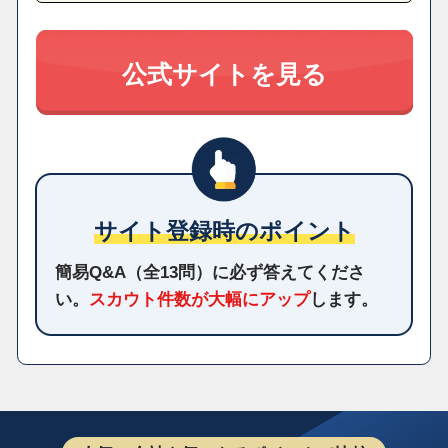
公式サイトを見る
サイト登録時のポイント
簡易Q&A（全13問）に必ず答えてくださ
い。
スカウト件数が大幅にアップ
します。