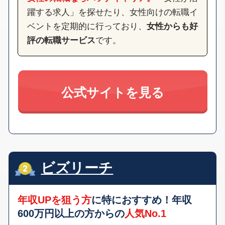
躍する求人」を探せたり、女性向けの転職イ
ベントを定期的に行っており、
女性からも好
評の転職サービス
です。
公式サイトを見る
ビズリーチ
年収UPを狙う方
に特におすすめ！年収
600万円以上の方からの
人気No.1