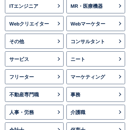
ITエンジニア
MR・医療機器
Webクリエイター
Webマーケター
その他
コンサルタント
サービス
ニート
フリーター
マーケティング
不動産専門職
事務
人事・労務
介護職