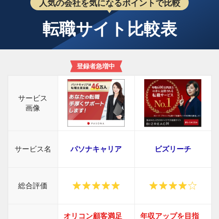
人気の会社を気になるポイントで比較
転職サイト比較表
登録者急増中
サービス
画像
サービス名
パソナキャリア
ビズリーチ
総合評価
オリコン顧客満足
年収アップを目指