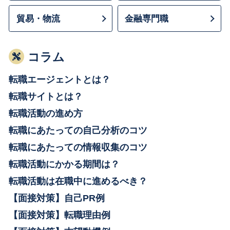
貿易・物流
金融専門職
コラム
転職エージェントとは？
転職サイトとは？
転職活動の進め方
転職にあたっての自己分析のコツ
転職にあたっての情報収集のコツ
転職活動にかかる期間は？
転職活動は在職中に進めるべき？
【面接対策】自己PR例
【面接対策】転職理由例