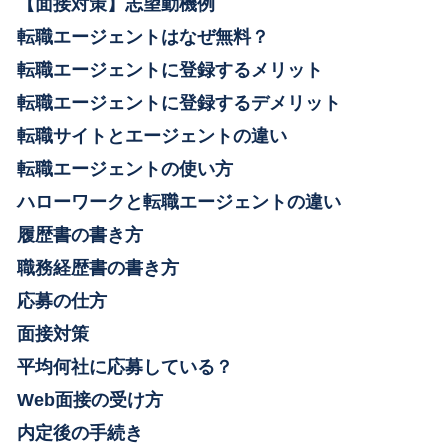
【面接対策】志望動機例
転職エージェントはなぜ無料？
転職エージェントに登録するメリット
転職エージェントに登録するデメリット
転職サイトとエージェントの違い
転職エージェントの使い方
ハローワークと転職エージェントの違い
履歴書の書き方
職務経歴書の書き方
応募の仕方
面接対策
平均何社に応募している？
Web面接の受け方
内定後の手続き