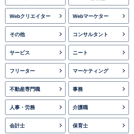
Webクリエイター
Webマーケター
その他
コンサルタント
サービス
ニート
フリーター
マーケティング
不動産専門職
事務
人事・労務
介護職
会計士
保育士