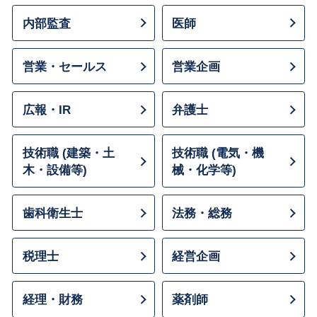
内部監査
医師
営業・セールス
営業企画
広報・IR
弁護士
技術職 (建築・土
技術職 (電気・機
木・設備等)
械・化学等)
歯科衛生士
法務・総務
税理士
経営企画
経理・財務
薬剤師