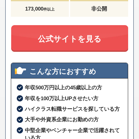
173,000
非公開
件以上
公式サイトを見る
こんな方におすすめ
年収500万円以上の45歳以上の方
年収を100万以上UPさせたい方
ハイクラス転職サービスを探している方
大手や外資系企業にお勤めの方
中堅企業やベンチャー企業で活躍されて
いる方