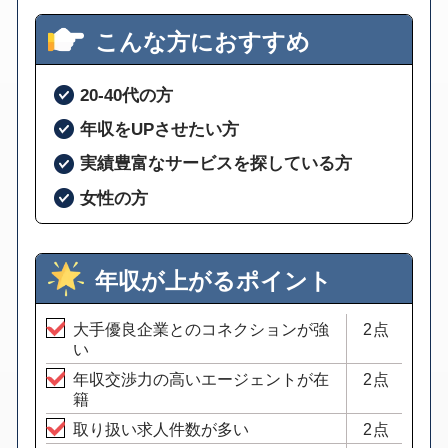
こんな方におすすめ
20-40代の方
年収をUPさせたい方
実績豊富なサービスを探している方
女性の方
年収が上がるポイント
大手優良企業とのコネクションが強
2点
い
年収交渉力の高いエージェントが在
2点
籍
取り扱い求人件数が多い
2点