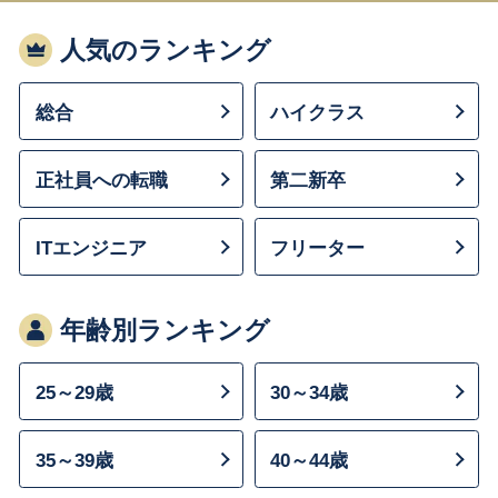
人気のランキング
総合
ハイクラス
正社員への転職
第二新卒
ITエンジニア
フリーター
年齢別ランキング
25～29歳
30～34歳
35～39歳
40～44歳