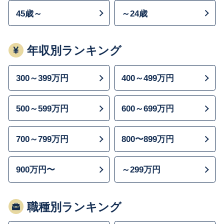
45歳～
～24歳
年収別ランキング
300～399万円
400～499万円
500～599万円
600～699万円
700～799万円
800〜899万円
900万円〜
～299万円
職種別ランキング