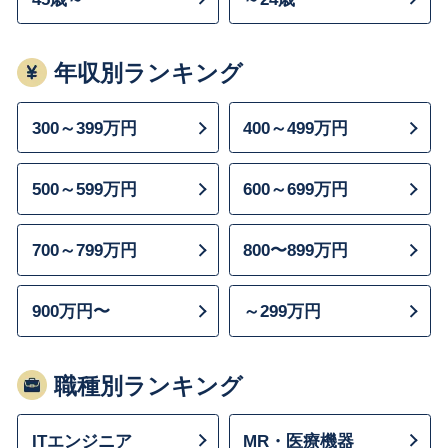
年収別ランキング
300～399万円
400～499万円
500～599万円
600～699万円
700～799万円
800〜899万円
900万円〜
～299万円
職種別ランキング
ITエンジニア
MR・医療機器