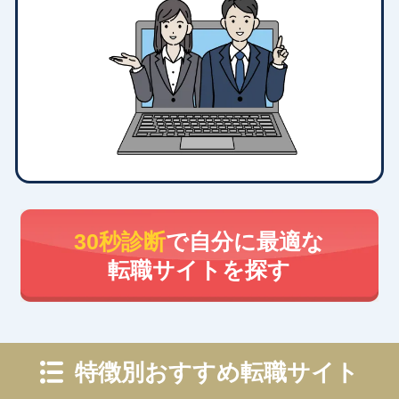
30秒診断
で自分に最適な
転職サイトを探す
特徴別おすすめ転職サイト