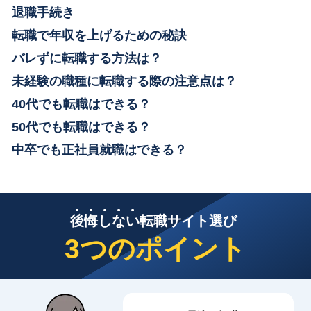
退職手続き
転職で年収を上げるための秘訣
バレずに転職する方法は？
未経験の職種に転職する際の注意点は？
40代でも転職はできる？
50代でも転職はできる？
中卒でも正社員就職はできる？
後
悔
し
な
い
転職サイト選び
3つのポイント