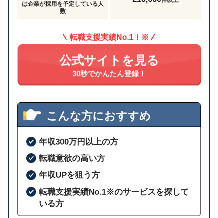
は企業が採用を予定している人
数
転職支援実績No.1！※
公式サイトを見る
30秒でかんたん登録！
こんな方におすすめ
年収300万円以上の方
転職意欲の高い方
年収UPを狙う方
転職支援実績No.1※のサービスを探して
いる方