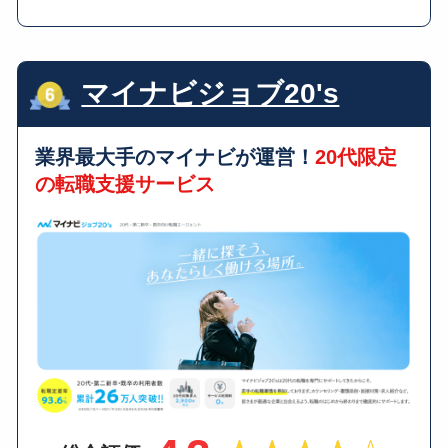
マイナビジョブ20's
業界最大手のマイナビが運営！
20代限定
の転職支援サービス