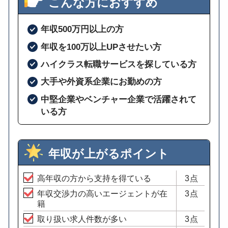
こんな方におすすめ
年収500万円以上の方
年収を100万以上UPさせたい方
ハイクラス転職サービスを探している方
大手や外資系企業にお勤めの方
中堅企業やベンチャー企業で活躍されて
いる方
年収が上がるポイント
高年収の方から支持を得ている
3点
年収交渉力の高いエージェントが在
3点
籍
取り扱い求人件数が多い
3点