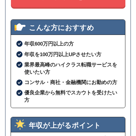
こんな方におすすめ
年収600万円以上の方
年収を100万円以上UPさせたい方
業界最高峰のハイクラス転職サービスを
使いたい方
コンサル・商社・金融機関にお勤めの方
優良企業から無料でスカウトを受けたい
方
年収が上がるポイント