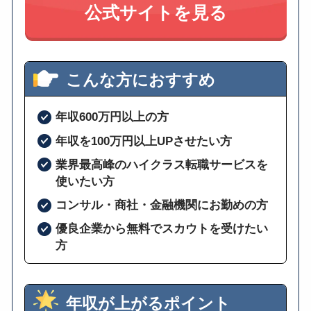
公式サイトを見る
こんな方におすすめ
年収600万円以上の方
年収を100万円以上UPさせたい方
業界最高峰のハイクラス転職サービスを
使いたい方
コンサル・商社・金融機関にお勤めの方
優良企業から無料でスカウトを受けたい
方
年収が上がるポイント