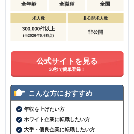
全年齢
全職種
全国
求人数
非公開求人数
300,000件以上
非公開
(※2026年6月時点)
公式サイトを見る
30秒で簡単登録！
こんな方におすすめ
年収を上げたい方
ホワイト企業に転職したい方
大手・優良企業に転職したい方