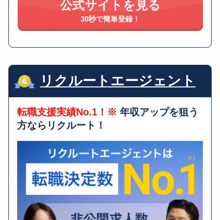
公式サイトを見る
30秒で簡単登録！
リクルートエージェント
転職支援実績No.1！※
年収アップを狙う
方ならリクルート！