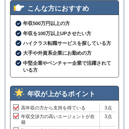
こんな方におすすめ
年収500万円以上の方
年収を100万以上UPさせたい方
ハイクラス転職サービスを探している方
大手や外資系企業にお勤めの方
中堅企業やベンチャー企業で活躍されて
いる方
年収が上がるポイント
高年収の方から支持を得ている
3点
年収交渉力の高いエージェントが在
3点
籍