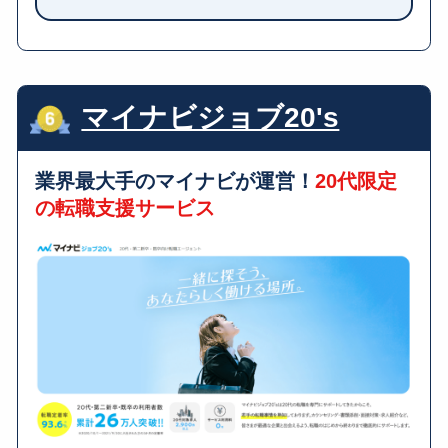
マイナビジョブ20's
業界最大手のマイナビが運営！
20代限定
の転職支援サービス