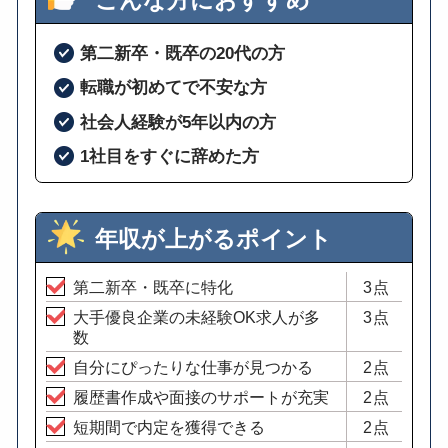
第二新卒・既卒の20代の方
転職が初めてで不安な方
社会人経験が5年以内の方
1社目をすぐに辞めた方
年収が上がるポイント
第二新卒・既卒に特化
3点
大手優良企業の未経験OK求人が多
3点
数
自分にぴったりな仕事が見つかる
2点
履歴書作成や面接のサポートが充実
2点
短期間で内定を獲得できる
2点