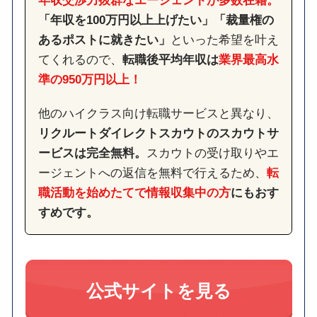
「年収を100万円以上上げたい」「裁量権の
あるポストに就きたい」
といった希望を叶え
てくれるので、
転職後平均年収は
業界最高水
準の950万円以上！
他のハイクラス向け転職サービスと異なり、
リクルートダイレクトスカウトのスカウトサ
ービスは完全無料。
スカウトの受け取りやエ
ージェントへの返信を無料で行えるため、
転
職活動を始めたてで情報収集中の方
にもおす
すめです。
公式サイトを見る