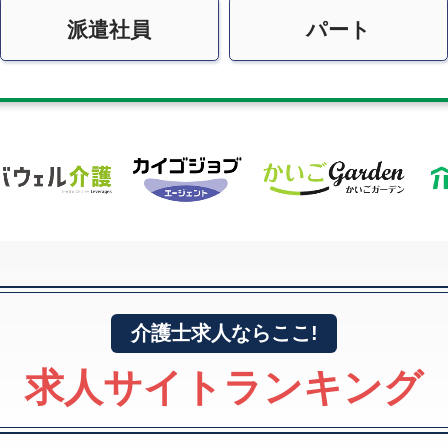
派遣社員
パート
介護士求人ならここ!
求人サイトランキング