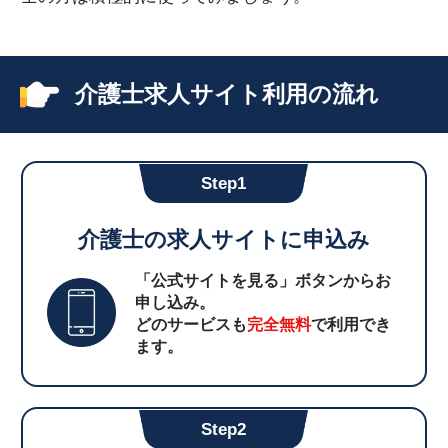
介護士求人サイト利用の流れ
Step1
介護士の求人サイトに申込み
「公式サイトを見る」ボタンからお
申し込み。
どのサービスも
完全無料
で利用でき
ます。
Step2