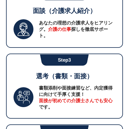
面談（介護求人紹介）
あなたの理想の介護求人をヒアリン
グ。
介護の仕事
探しを徹底サポー
ト。
Step3
選考（書類・面接）
書類添削や面接練習など、内定獲得
に向けて手厚く支援！
面接が初めての介護士さんでも安心
です。