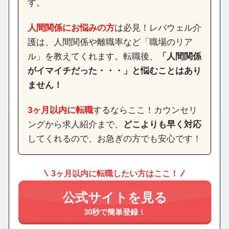
す。
人間関係にお悩みの方
は必見！レバウェル介
護は、人間関係や離職率など「職場のリア
ル」を教えてくれます。転職後、
「人間関係
がイマイチだった・・・」と悩むことはあり
ません！
3ヶ月以内に転職
するならここ！カウンセリ
ングから求人紹介まで、
どこよりも早く対応
してくれるので、お急ぎの方でも安心です！
3ヶ月以内に転職したい方はここ！
公式サイトを見る
30秒で簡単登録！