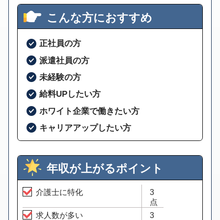
こんな方におすすめ
正社員の方
派遣社員の方
未経験の方
給料UPしたい方
ホワイト企業で働きたい方
キャリアアップしたい方
年収が上がるポイント
介護士に特化
3
点
求人数が多い
3