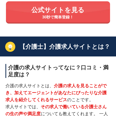
公式サイトを見る
30秒で簡単登録！
【介護士】介護求人サイトとは？
介護の求人サイトってなに？口コミ・満
足度は？
介護の求人サイトとは、
介護の求人を見ることがで
き、加えてエージェントがあなたにぴったりな介護
求人を紹介してくれるサービス
のことです。
求人サイトでは、
その求人で働いている介護士さん
の生の声や満足度
についても教えてくれます。 一人