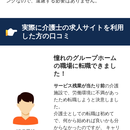
ングなので、遠慮する必要はありません。
実際に介護士の求人サイトを利用
した方の口コミ
憧れのグループホーム
の職場に転職できまし
た！
サービス残業が当たり前
の介護
施設で、労働環境に不満があっ
たため転職しようと決意しまし
た。
介護士としての転職は初めて
で、何から始めれば良いかも分
からなかったのですが、 キャリ