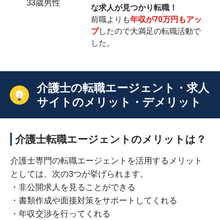
33歳男性
な求人が見つかり転職！
前職よりも
年収が70万円もアッ
プ
したので大満足の転職活動で
した。
介護士の転職エージェント・求人
サイトのメリット・デメリット
介護士転職エージェントのメリットは？
介護士専門の転職エージェントを活用するメリット
としては、次の3つが挙げられます。
・非公開求人を見ることができる
・書類作成や面接対策をサポートしてくれる
・年収交渉を行ってくれる