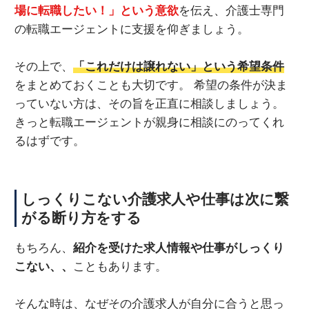
場に転職したい！」という意欲
を伝え、介護士専門
の転職エージェントに支援を仰ぎましょう。
その上で、
「これだけは譲れない」という希望条件
をまとめておくことも大切です。 希望の条件が決ま
っていない方は、その旨を正直に相談しましょう。
きっと転職エージェントが親身に相談にのってくれ
るはずです。
しっくりこない介護求人や仕事は次に繋
がる断り方をする
もちろん、
紹介を受けた求人情報や仕事がしっくり
こない、、
こともあります。
そんな時は、なぜその介護求人が自分に合うと思っ