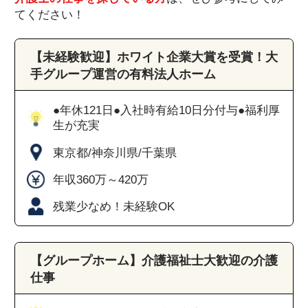
てください！
【未経験歓迎】ホワイト企業大賞を受賞！大
手グループ運営の有料法人ホーム
●年休121日●入社時有給10日分付与●福利厚
生が充実
東京都/神奈川県/千葉県
年収360万～420万
残業少なめ！未経験OK
【グループホーム】介護福祉士大歓迎の介護
仕事