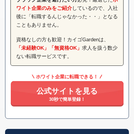
ワイト企業のみをご紹介
しているので、入社
後に「転職するんじゃなかった・・」となる
こともありません。
資格なしの方も歓迎！カイゴGardenは、
「未経験OK」「無資格OK」
求人を扱う数少
ない転職サービスです。
ホワイト企業に転職できる！
公式サイトを見る
30秒で簡単登録！