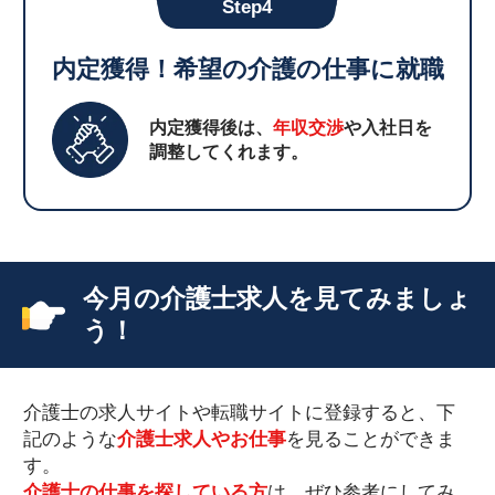
Step4
内定獲得！希望の介護の仕事に就職
内定獲得後は、
年収交渉
や入社日を
調整してくれます。
今月の介護士求人を見てみましょ
う！
介護士の求人サイトや転職サイトに登録すると、下
記のような
介護士求人やお仕事
を見ることができま
す。
介護士の仕事を探している方
は、ぜひ参考にしてみ