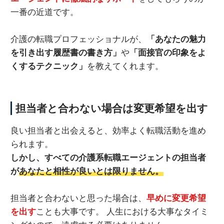
一番の近道です。
介護の転職プロフェッショナルが、
「あなたの魅力
を引き出す履歴書の書き方」
や
「面接官の印象をよ
くするテクニック」
を教えてくれます。
担当者と合わない場合は変更希望を出す
良い担当者と出会えると、効率よく転職活動を進め
られます。
しかし、すべての介護系転職エージェントの担当者
が
あなたと相性が良いとは限りません。
担当者と合わないと思った場合は、
早めに変更希望
を出す
ことも大事です。 人生における大事なタイミ