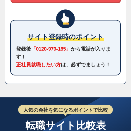
サイト登録時のポイント
登録後
「0120-979-185」
から電話が入りま
す！
正社員就職したい方
は、必ずでましょう！
人気の会社を気になるポイントで比較
転職サイト比較表