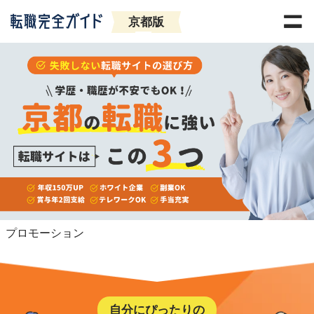
京都版
プロモーション
自分にぴったりの