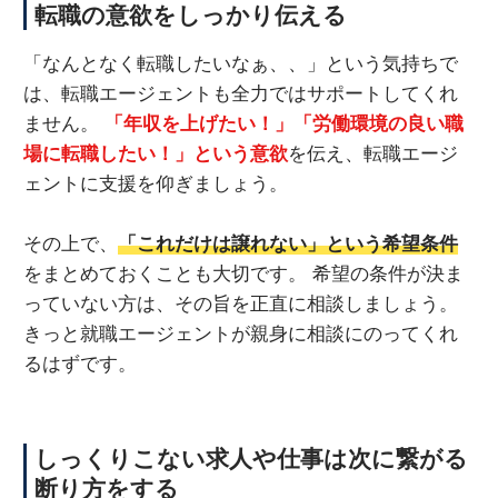
転職の意欲をしっかり伝える
「なんとなく転職したいなぁ、、」という気持ちで
は、転職エージェントも全力ではサポートしてくれ
ません。
「年収を上げたい！」「労働環境の良い職
場に転職したい！」という意欲
を伝え、転職エージ
ェントに支援を仰ぎましょう。
その上で、
「これだけは譲れない」という希望条件
をまとめておくことも大切です。 希望の条件が決ま
っていない方は、その旨を正直に相談しましょう。
きっと就職エージェントが親身に相談にのってくれ
るはずです。
しっくりこない求人や仕事は次に繋がる
断り方をする