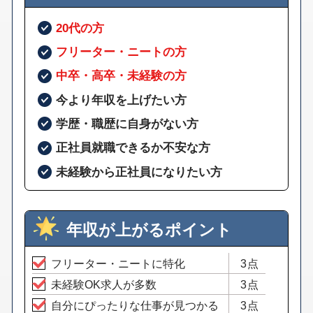
20代の方
フリーター・ニートの方
中卒・高卒・未経験の方
今より年収を上げたい方
学歴・職歴に自身がない方
正社員就職できるか不安な方
未経験から正社員になりたい方
年収が上がるポイント
フリーター・ニートに特化
3点
未経験OK求人が多数
3点
自分にぴったりな仕事が見つかる
3点