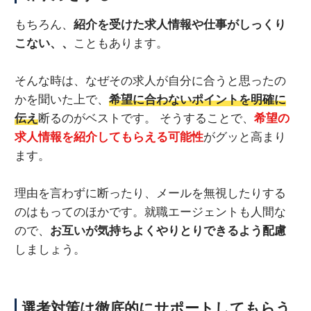
もちろん、
紹介を受けた求人情報や仕事がしっくり
こない、、
こともあります。
そんな時は、なぜその求人が自分に合うと思ったの
かを聞いた上で、
希望に合わないポイントを明確に
伝え
断るのがベストです。 そうすることで、
希望の
求人情報を紹介してもらえる可能性
がグッと高まり
ます。
理由を言わずに断ったり、メールを無視したりする
のはもってのほかです。就職エージェントも人間な
ので、
お互いが気持ちよくやりとりできるよう配慮
しましょう。
選考対策は徹底的にサポートしてもらう