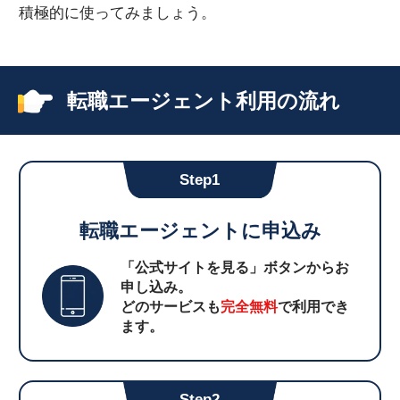
積極的に使ってみましょう。
転職エージェント利用の流れ
Step1
転職エージェントに申込み
「公式サイトを見る」ボタンからお
申し込み。
どのサービスも
完全無料
で利用でき
ます。
Step2