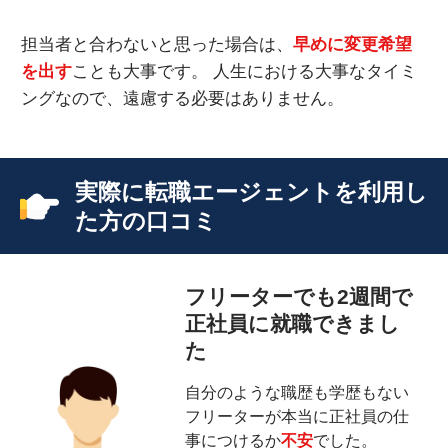
担当者と合わないと思った場合は、
早めに変更希望
を出す
ことも大事です。 人生における大事なタイミ
ングなので、遠慮する必要はありません。
実際に転職エージェントを利用し
た方の口コミ
フリーターでも2週間で
正社員に就職できまし
た
自分のような職歴も学歴もない
フリーターが本当に正社員の仕
事につけるか
不安
でした。