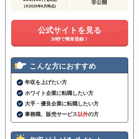
非公開
(※2026年6月時点)
公式サイトを見る
30秒で簡単登録！
こんな方におすすめ
年収を上げたい方
ホワイト企業に転職したい方
大手・優良企業に転職したい方
事務職、販売サービス
以外
の方