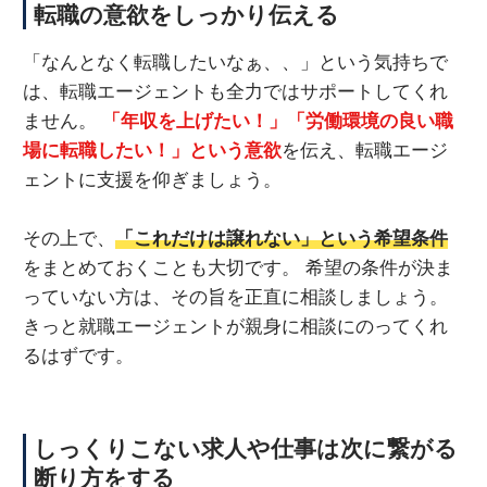
転職の意欲をしっかり伝える
「なんとなく転職したいなぁ、、」という気持ちで
は、転職エージェントも全力ではサポートしてくれ
ません。
「年収を上げたい！」「労働環境の良い職
場に転職したい！」という意欲
を伝え、転職エージ
ェントに支援を仰ぎましょう。
その上で、
「これだけは譲れない」という希望条件
をまとめておくことも大切です。 希望の条件が決ま
っていない方は、その旨を正直に相談しましょう。
きっと就職エージェントが親身に相談にのってくれ
るはずです。
しっくりこない求人や仕事は次に繋がる
断り方をする