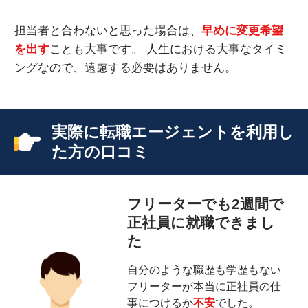
担当者と合わないと思った場合は、
早めに変更希望
を出す
ことも大事です。 人生における大事なタイミ
ングなので、遠慮する必要はありません。
実際に転職エージェントを利用し
た方の口コミ
フリーターでも2週間で
正社員に就職できまし
た
自分のような職歴も学歴もない
フリーターが本当に正社員の仕
事につけるか
不安
でした。