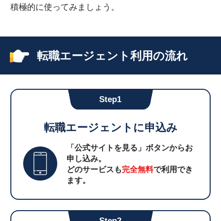
積極的に使ってみましょう。
転職エージェント利用の流れ
Step1
転職エージェントに申込み
「公式サイトを見る」ボタンからお
申し込み。
どのサービスも
完全無料
で利用でき
ます。
Step2