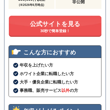
非公開
(※2026年6月時点)
公式サイトを見る
30秒で簡単登録！
こんな方におすすめ
年収を上げたい方
ホワイト企業に転職したい方
大手・優良企業に転職したい方
事務職、販売サービス
以外
の方