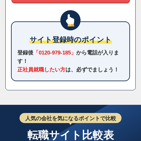
サイト登録時のポイント
登録後
「0120-979-185」
から電話が入りま
す！
正社員就職したい方
は、必ずでましょう！
人気の会社を気になるポイントで比較
転職サイト比較表