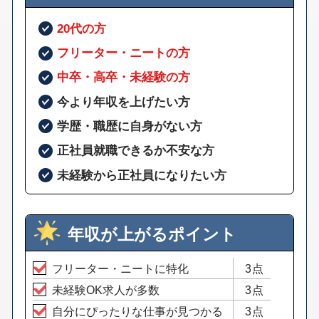
20代の方
フリーター・ニートの方
中卒・高卒・未経験の方
今より年収を上げたい方
学歴・職歴に自身がない方
正社員就職できるか不安な方
未経験から正社員になりたい方
年収が上がるポイント
フリーター・ニートに特化
3点
未経験OK求人が多数
3点
自分にぴったりな仕事が見つかる
3点