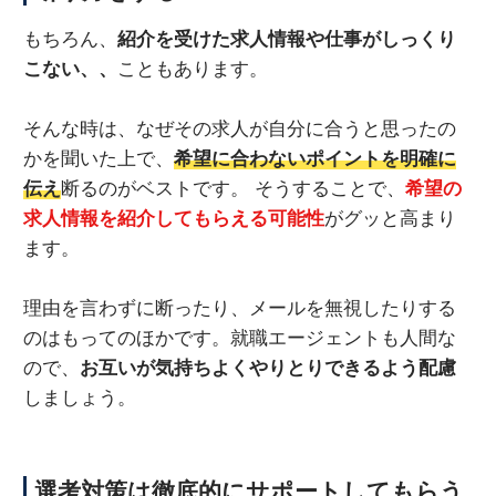
もちろん、
紹介を受けた求人情報や仕事がしっくり
こない、、
こともあります。
そんな時は、なぜその求人が自分に合うと思ったの
かを聞いた上で、
希望に合わないポイントを明確に
伝え
断るのがベストです。 そうすることで、
希望の
求人情報を紹介してもらえる可能性
がグッと高まり
ます。
理由を言わずに断ったり、メールを無視したりする
のはもってのほかです。就職エージェントも人間な
ので、
お互いが気持ちよくやりとりできるよう配慮
しましょう。
選考対策は徹底的にサポートしてもらう