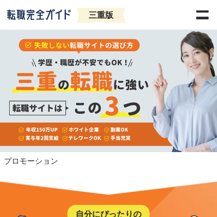
三重版
プロモーション
自分にぴったりの