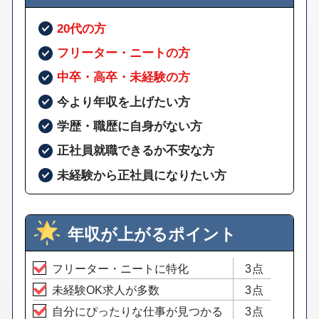
20代の方
フリーター・ニートの方
中卒・高卒・未経験の方
今より年収を上げたい方
学歴・職歴に自身がない方
正社員就職できるか不安な方
未経験から正社員になりたい方
年収が上がるポイント
フリーター・ニートに特化
3点
未経験OK求人が多数
3点
自分にぴったりな仕事が見つかる
3点