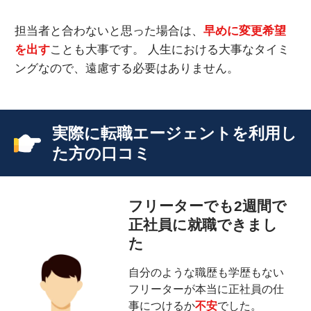
担当者と合わないと思った場合は、
早めに変更希望
を出す
ことも大事です。 人生における大事なタイミ
ングなので、遠慮する必要はありません。
実際に転職エージェントを利用し
た方の口コミ
フリーターでも2週間で
正社員に就職できまし
た
自分のような職歴も学歴もない
フリーターが本当に正社員の仕
事につけるか
不安
でした。