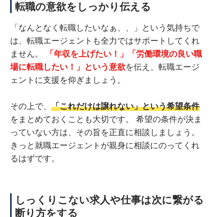
転職の意欲をしっかり伝える
「なんとなく転職したいなぁ、、」という気持ちで
は、転職エージェントも全力ではサポートしてくれ
ません。
「年収を上げたい！」「労働環境の良い職
場に転職したい！」という意欲
を伝え、転職エージ
ェントに支援を仰ぎましょう。
その上で、
「これだけは譲れない」という希望条件
をまとめておくことも大切です。 希望の条件が決ま
っていない方は、その旨を正直に相談しましょう。
きっと就職エージェントが親身に相談にのってくれ
るはずです。
しっくりこない求人や仕事は次に繋がる
断り方をする