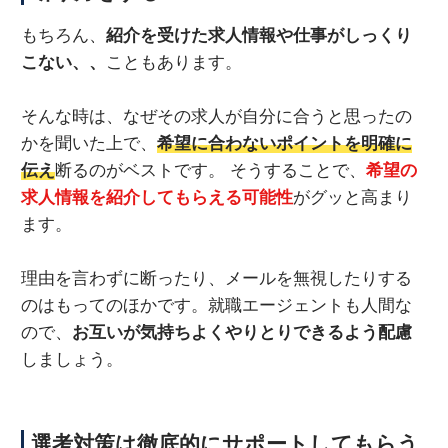
もちろん、
紹介を受けた求人情報や仕事がしっくり
こない、、
こともあります。
そんな時は、なぜその求人が自分に合うと思ったの
かを聞いた上で、
希望に合わないポイントを明確に
伝え
断るのがベストです。 そうすることで、
希望の
求人情報を紹介してもらえる可能性
がグッと高まり
ます。
理由を言わずに断ったり、メールを無視したりする
のはもってのほかです。就職エージェントも人間な
ので、
お互いが気持ちよくやりとりできるよう配慮
しましょう。
選考対策は徹底的にサポートしてもらう