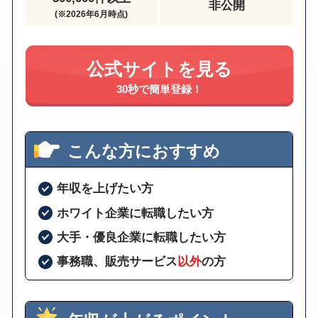
非公開
(※2026年6月時点)
公式サイトを見る
30秒で簡単登録！
こんな方におすすめ
年収を上げたい方
ホワイト企業に転職したい方
大手・優良企業に転職したい方
事務職、販売サービス
以外
の方