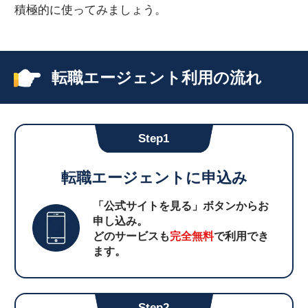
積極的に使ってみましょう。
転職エージェント利用の流れ
Step1
転職エージェントに申込み
「公式サイトを見る」ボタンからお
申し込み。
どのサービスも
完全無料
で利用でき
ます。
Step2