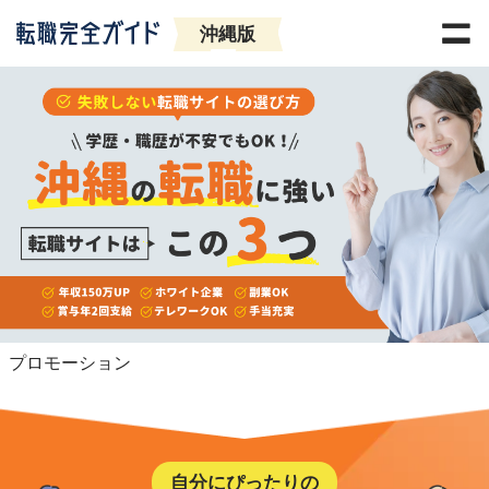
沖縄版
プロモーション
自分にぴったりの