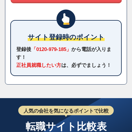
サイト登録時のポイント
登録後
「0120-979-185」
から電話が入りま
す！
正社員就職したい方
は、必ずでましょう！
人気の会社を気になるポイントで比較
転職サイト比較表