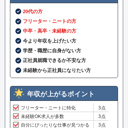
20代の方
フリーター・ニートの方
中卒・高卒・未経験の方
今より年収を上げたい方
学歴・職歴に自身がない方
正社員就職できるか不安な方
未経験から正社員になりたい方
年収が上がるポイント
フリーター・ニートに特化
3点
未経験OK求人が多数
3点
自分にぴったりな仕事が見つかる
3点