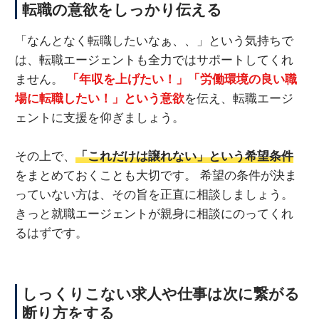
転職の意欲をしっかり伝える
「なんとなく転職したいなぁ、、」という気持ちで
は、転職エージェントも全力ではサポートしてくれ
ません。
「年収を上げたい！」「労働環境の良い職
場に転職したい！」という意欲
を伝え、転職エージ
ェントに支援を仰ぎましょう。
その上で、
「これだけは譲れない」という希望条件
をまとめておくことも大切です。 希望の条件が決ま
っていない方は、その旨を正直に相談しましょう。
きっと就職エージェントが親身に相談にのってくれ
るはずです。
しっくりこない求人や仕事は次に繋がる
断り方をする