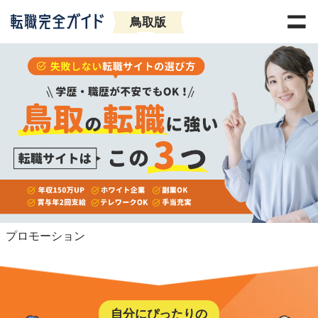
鳥取版
プロモーション
自分にぴったりの