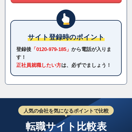
サイト登録時のポイント
登録後
「0120-979-185」
から電話が入りま
す！
正社員就職したい方
は、必ずでましょう！
人気の会社を気になるポイントで比較
転職サイト比較表