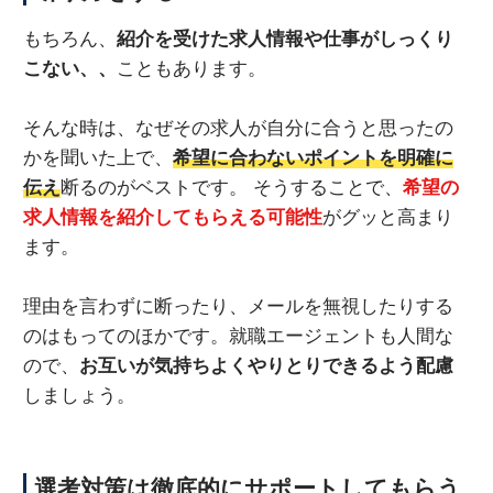
もちろん、
紹介を受けた求人情報や仕事がしっくり
こない、、
こともあります。
そんな時は、なぜその求人が自分に合うと思ったの
かを聞いた上で、
希望に合わないポイントを明確に
伝え
断るのがベストです。 そうすることで、
希望の
求人情報を紹介してもらえる可能性
がグッと高まり
ます。
理由を言わずに断ったり、メールを無視したりする
のはもってのほかです。就職エージェントも人間な
ので、
お互いが気持ちよくやりとりできるよう配慮
しましょう。
選考対策は徹底的にサポートしてもらう