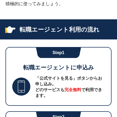
積極的に使ってみましょう。
転職エージェント利用の流れ
Step1
転職エージェントに申込み
「公式サイトを見る」ボタンからお
申し込み。
どのサービスも
完全無料
で利用でき
ます。
Step2