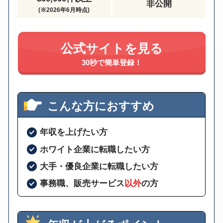
非公開
(※2026年6月時点)
公式サイトを見る
30秒で簡単登録！
こんな方におすすめ
年収を上げたい方
ホワイト企業に転職したい方
大手・優良企業に転職したい方
事務職、販売サービス
以外
の方