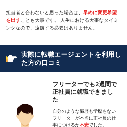
担当者と合わないと思った場合は、
早めに変更希望
を出す
ことも大事です。 人生における大事なタイミ
ングなので、遠慮する必要はありません。
実際に転職エージェントを利用し
た方の口コミ
フリーターでも2週間で
正社員に就職できまし
た
自分のような職歴も学歴もない
フリーターが本当に正社員の仕
事につけるか
不安
でした。