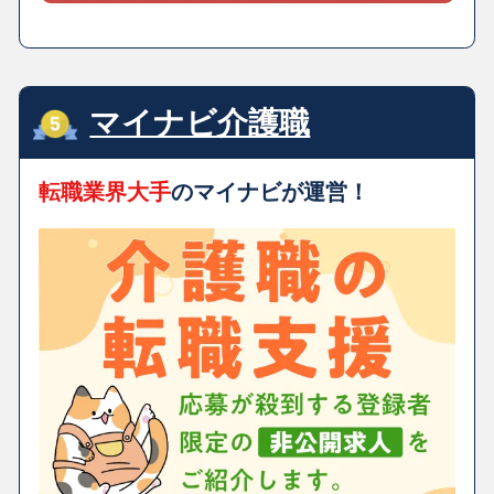
マイナビ介護職
転職業界大手
のマイナビが運営！