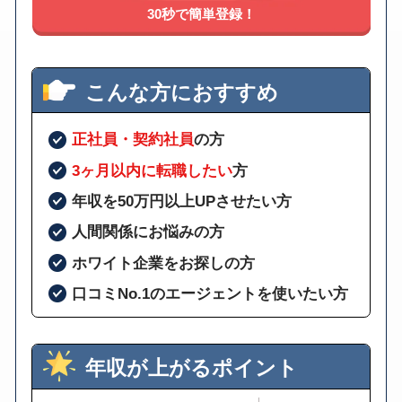
30秒で簡単登録！
こんな方におすすめ
正社員・契約社員
の方
3ヶ月以内に転職したい
方
年収を50万円以上UPさせたい方
人間関係にお悩みの方
ホワイト企業をお探しの方
口コミNo.1のエージェントを使いたい方
年収が上がるポイント