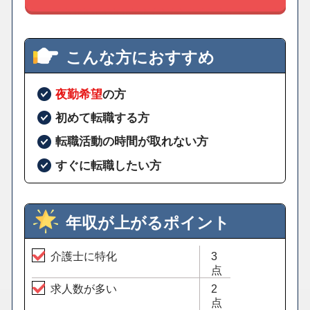
こんな方におすすめ
夜勤希望
の方
初めて転職する方
転職活動の時間が取れない方
すぐに転職したい方
年収が上がるポイント
介護士に特化
3
点
求人数が多い
2
点