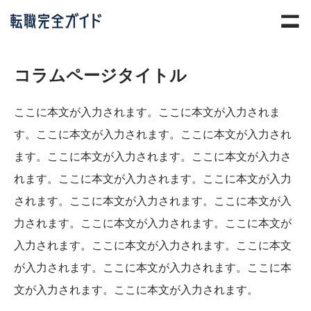
コラムページタイトル
ここに本文が入力されます。ここに本文が入力されま
す。ここに本文が入力されます。ここに本文が入力され
ます。ここに本文が入力されます。ここに本文が入力さ
れます。ここに本文が入力されます。ここに本文が入力
されます。ここに本文が入力されます。ここに本文が入
力されます。ここに本文が入力されます。ここに本文が
入力されます。ここに本文が入力されます。ここに本文
が入力されます。ここに本文が入力されます。ここに本
文が入力されます。ここに本文が入力されます。