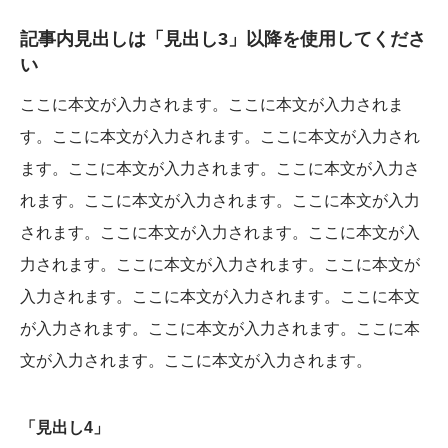
記事内見出しは「見出し3」以降を使用してくださ
い
ここに本文が入力されます。ここに本文が入力されま
す。ここに本文が入力されます。ここに本文が入力され
ます。ここに本文が入力されます。ここに本文が入力さ
れます。ここに本文が入力されます。ここに本文が入力
されます。ここに本文が入力されます。ここに本文が入
力されます。ここに本文が入力されます。ここに本文が
入力されます。ここに本文が入力されます。ここに本文
が入力されます。ここに本文が入力されます。ここに本
文が入力されます。ここに本文が入力されます。
「見出し4」