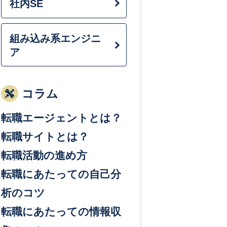
社内SE
組み込み系エンジニ
ア
コラム
転職エージェントとは？
転職サイトとは？
転職活動の進め方
転職にあたっての自己分
析のコツ
転職にあたっての情報収