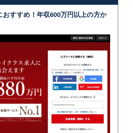
におすすめ！年収600万円以上の方か