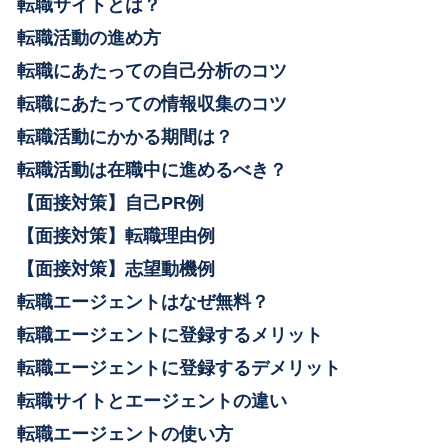
転職サイトとは？
転職活動の進め方
転職にあたっての自己分析のコツ
転職にあたっての情報収集のコツ
転職活動にかかる期間は？
転職活動は在職中に進めるべき？
【面接対策】自己PR例
【面接対策】転職理由例
【面接対策】志望動機例
転職エージェントはなぜ無料？
転職エージェントに登録するメリット
転職エージェントに登録するデメリット
転職サイトとエージェントの違い
転職エージェントの使い方