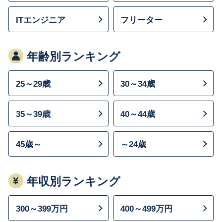
ITエンジニア
フリーター
年齢別ランキング
25～29歳
30～34歳
35～39歳
40～44歳
45歳～
～24歳
年収別ランキング
300～399万円
400～499万円