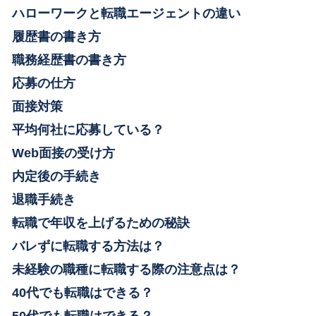
ハローワークと転職エージェントの違い
履歴書の書き方
職務経歴書の書き方
応募の仕方
面接対策
平均何社に応募している？
Web面接の受け方
内定後の手続き
退職手続き
転職で年収を上げるための秘訣
バレずに転職する方法は？
未経験の職種に転職する際の注意点は？
40代でも転職はできる？
50代でも転職はできる？