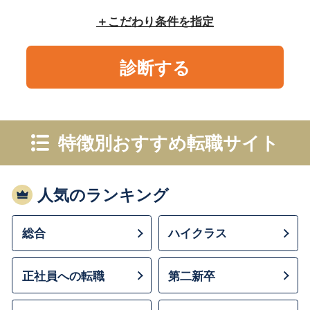
こだわり条件を指定
診断する
特徴別おすすめ転職サイト
人気のランキング
総合
ハイクラス
正社員への転職
第二新卒