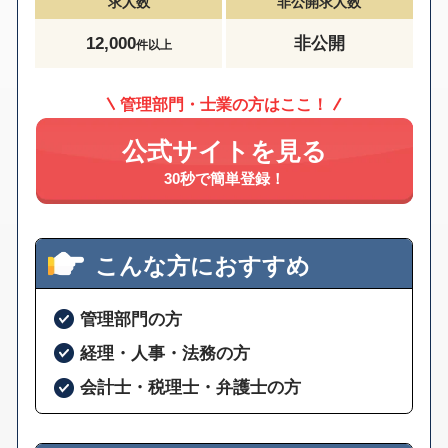
求人数
非公開求人数
12,000
非公開
件以上
管理部門・士業の方はここ！
公式サイトを見る
30秒で簡単登録！
こんな方におすすめ
管理部門の方
経理・人事・法務の方
会計士・税理士・弁護士の方