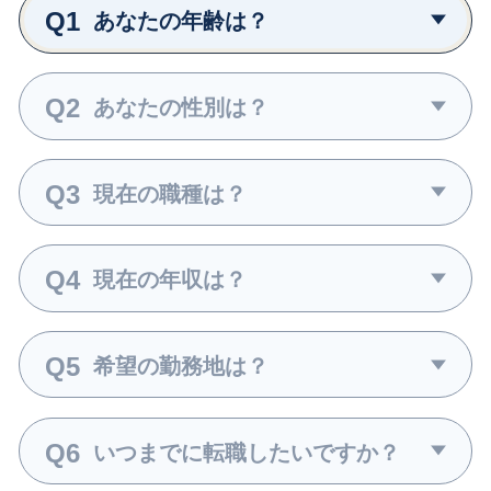
Q1
あなたの年齢は？
Q2
あなたの性別は？
Q3
現在の職種は？
Q4
現在の年収は？
Q5
希望の勤務地は？
Q6
いつまでに転職したいですか？