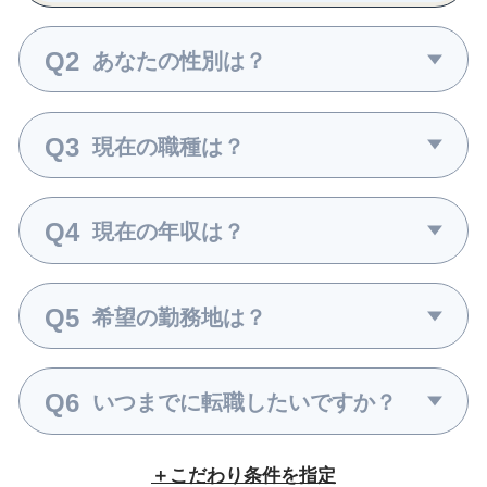
Q2
あなたの性別は？
Q3
現在の職種は？
Q4
現在の年収は？
Q5
希望の勤務地は？
Q6
いつまでに転職したいですか？
こだわり条件を指定