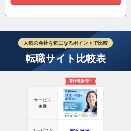
人気の会社を気になるポイントで比較
転職サイト比較表
登録者急増中
サービス
画像
サービス名
MS-Japan