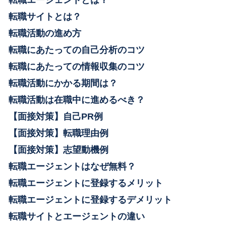
転職サイトとは？
転職活動の進め方
転職にあたっての自己分析のコツ
転職にあたっての情報収集のコツ
転職活動にかかる期間は？
転職活動は在職中に進めるべき？
【面接対策】自己PR例
【面接対策】転職理由例
【面接対策】志望動機例
転職エージェントはなぜ無料？
転職エージェントに登録するメリット
転職エージェントに登録するデメリット
転職サイトとエージェントの違い