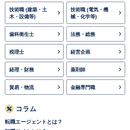
技術職 (建築・土
技術職 (電気・機
木・設備等)
械・化学等)
歯科衛生士
法務・総務
税理士
経営企画
経理・財務
薬剤師
貿易・物流
金融専門職
コラム
転職エージェントとは？