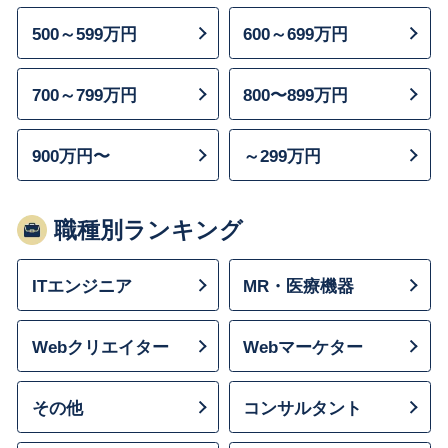
500～599万円
600～699万円
700～799万円
800〜899万円
900万円〜
～299万円
職種別ランキング
ITエンジニア
MR・医療機器
Webクリエイター
Webマーケター
その他
コンサルタント