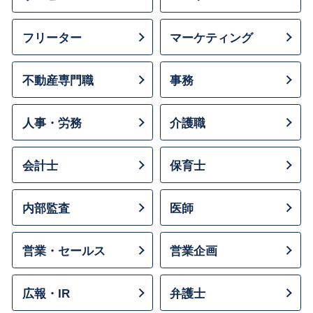
フリーター
マーケティング
不動産専門職
事務
人事・労務
介護職
会計士
保育士
内部監査
医師
営業・セールス
営業企画
広報・IR
弁護士