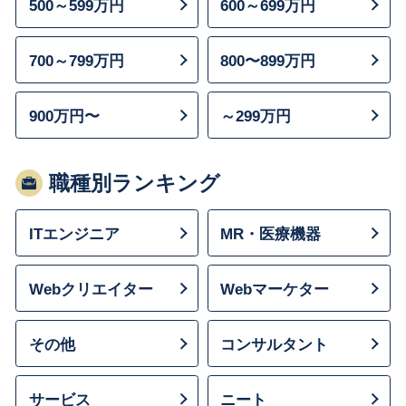
500～599万円
600～699万円
700～799万円
800〜899万円
900万円〜
～299万円
職種別ランキング
ITエンジニア
MR・医療機器
Webクリエイター
Webマーケター
その他
コンサルタント
サービス
ニート