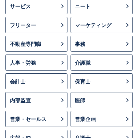
サービス
ニート
フリーター
マーケティング
不動産専門職
事務
人事・労務
介護職
会計士
保育士
内部監査
医師
営業・セールス
営業企画
広報・IR
弁護士