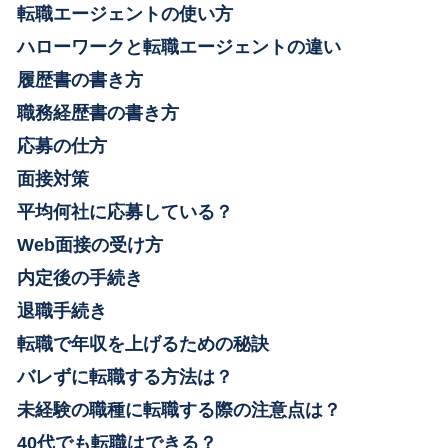
転職エージェントの使い方
ハローワークと転職エージェントの違い
履歴書の書き方
職務経歴書の書き方
応募の仕方
面接対策
平均何社に応募している？
Web面接の受け方
内定後の手続き
退職手続き
転職で年収を上げるための秘訣
バレずに転職する方法は？
未経験の職種に転職する際の注意点は？
40代でも転職はできる？