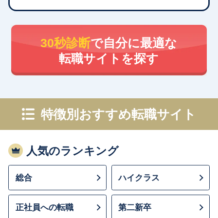
30秒診断
で自分に最適な
転職サイトを探す
特徴別おすすめ転職サイト
人気のランキング
総合
ハイクラス
正社員への転職
第二新卒