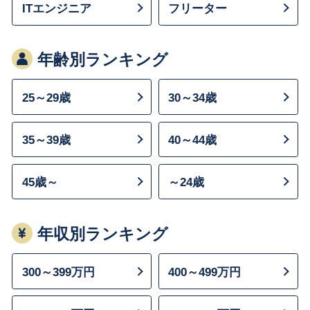
ITエンジニア
フリーター
年齢別ランキング
25～29歳
30～34歳
35～39歳
40～44歳
45歳～
～24歳
年収別ランキング
300～399万円
400～499万円