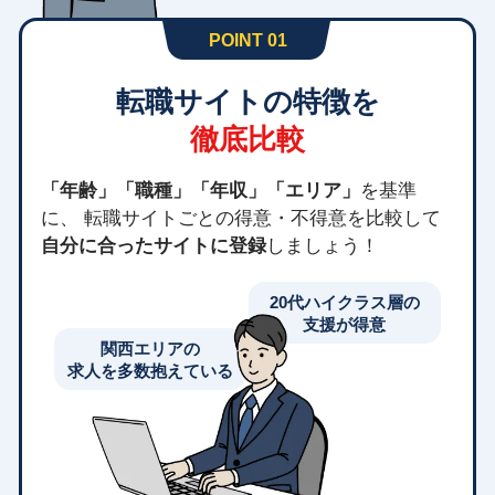
POINT 01
転職サイトの特徴を
徹底比較
「年齢」「職種」「年収」「エリア」
を基準
に、 転職サイトごとの得意・不得意を比較して
自分に合ったサイトに登録
しましょう！
20代ハイクラス層の
支援が得意
関西エリアの
求人を多数抱えている