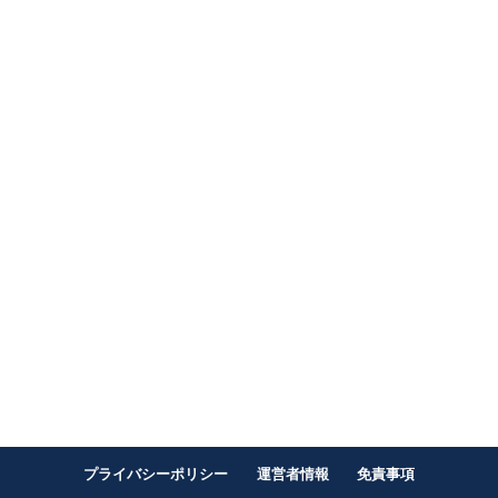
プライバシーポリシー
運営者情報
免責事項