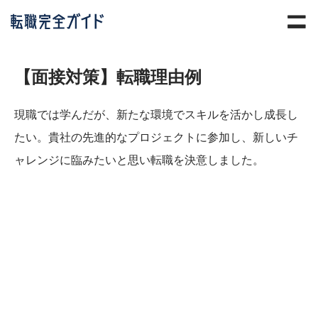
【面接対策】転職理由例
現職では学んだが、新たな環境でスキルを活かし成長し
たい。貴社の先進的なプロジェクトに参加し、新しいチ
ャレンジに臨みたいと思い転職を決意しました。