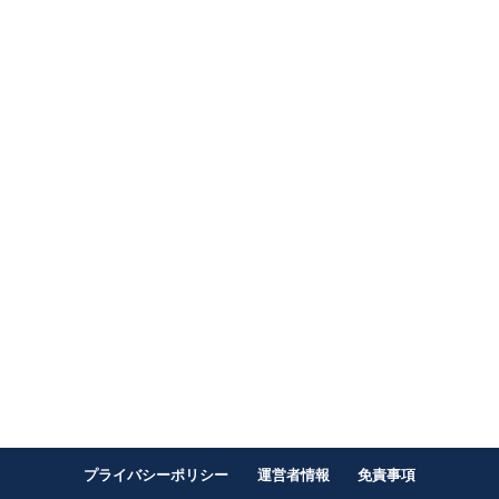
プライバシーポリシー
運営者情報
免責事項