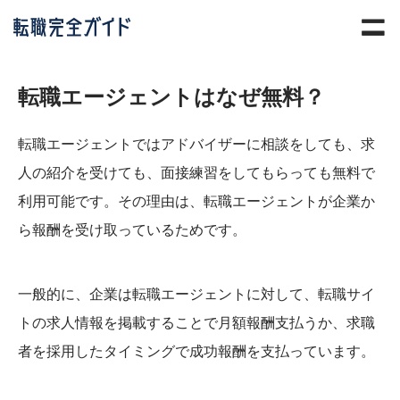
転職エージェントはなぜ無料？
転職エージェントではアドバイザーに相談をしても、求
人の紹介を受けても、面接練習をしてもらっても無料で
利用可能です。その理由は、転職エージェントが企業か
ら報酬を受け取っているためです。
一般的に、企業は転職エージェントに対して、転職サイ
トの求人情報を掲載することで月額報酬支払うか、求職
者を採用したタイミングで成功報酬を支払っています。