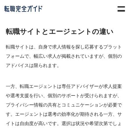
転職サイトとエージェントの違い
転職サイトは、自身で求人情報を探し応募するプラット
フォームで、幅広い求人が掲載されていますが、個別の
アドバイスは限られます。
一方、転職エージェントは専任アドバイザーが求人提案
や選考支援を行い、個別のサポートが受けられますが、
プライバシー情報の共有とコミュニケーションが必要で
す。エージェントは選考の効率化が期待される一方、サ
イトは自由度が高いです。選択は状況や希望次第でしょ