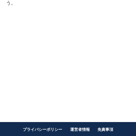
う。
プライバシーポリシー
運営者情報
免責事項