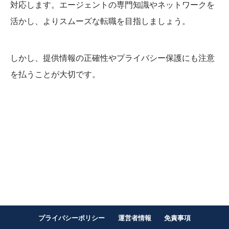
対応します。エージェントの専門知識やネットワークを
活かし、よりスムーズな転職を目指しましょう。
しかし、提供情報の正確性やプライバシー保護にも注意
を払うことが大切です。
プライバシーポリシー
運営者情報
免責事項