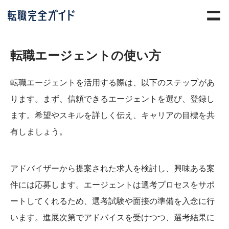
転職エージェントの使い方
転職エージェントを活用する際は、以下のステップがあ
ります。まず、信頼できるエージェントを選び、登録し
ます。希望やスキルを詳しく伝え、キャリアの目標を共
有しましょう。
アドバイザーから提案された求人を検討し、興味ある案
件には応募します。エージェントは選考プロセスをサポ
ートしてくれるため、選考試験や面接の準備を入念に行
います。進展次第でアドバイスを受けつつ、選考結果に