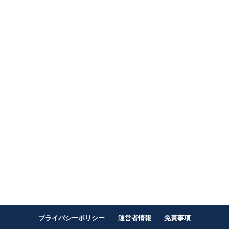
プライバシーポリシー
運営者情報
免責事項