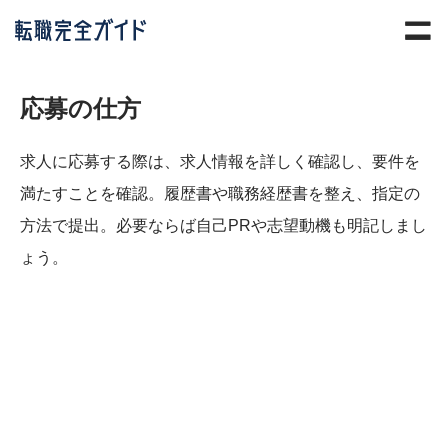
応募の仕方
求人に応募する際は、求人情報を詳しく確認し、要件を
満たすことを確認。履歴書や職務経歴書を整え、指定の
方法で提出。必要ならば自己PRや志望動機も明記しまし
ょう。