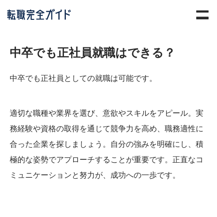
中卒でも正社員就職はできる？
中卒でも正社員としての就職は可能です。
適切な職種や業界を選び、意欲やスキルをアピール。実
務経験や資格の取得を通じて競争力を高め、職務適性に
合った企業を探しましょう。自分の強みを明確にし、積
極的な姿勢でアプローチすることが重要です。正直なコ
ミュニケーションと努力が、成功への一歩です。