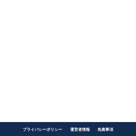
プライバシーポリシー
運営者情報
免責事項