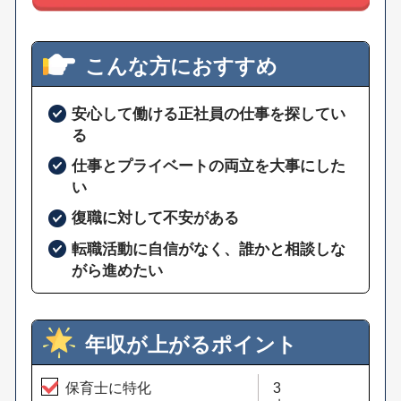
こんな方におすすめ
安心して働ける正社員の仕事を探してい
る
仕事とプライベートの両立を大事にした
い
復職に対して不安がある
転職活動に自信がなく、誰かと相談しな
がら進めたい
年収が上がるポイント
保育士に特化
3