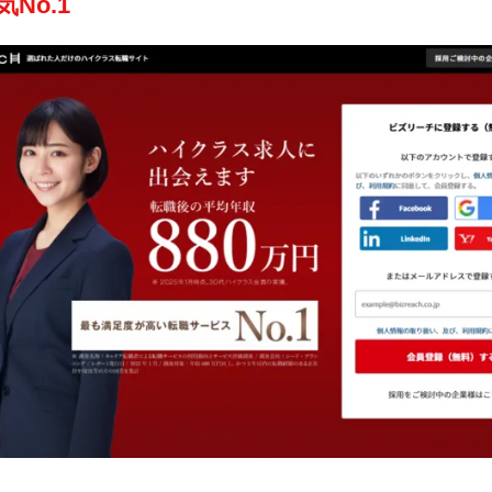
気No.1