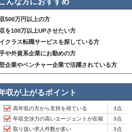
こんな方におすすめ
収500万円以上の方
収を100万以上UPさせたい方
イクラス転職サービスを探している方
手や外資系企業にお勤めの方
堅企業やベンチャー企業で活躍されている方
年収が上がるポイント
高年収の方から支持を得ている
3点
年収交渉力の高いエージェントが在籍
3点
取り扱い求人件数が多い
3点