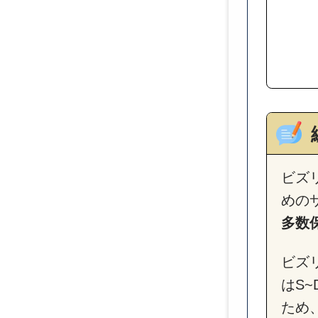
ビズ
めの
多数
ビズ
はS
ため、