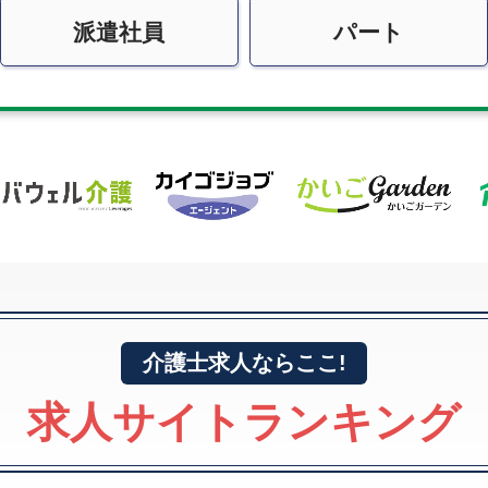
派遣社員
パート
介護士求人ならここ!
求人サイトランキング