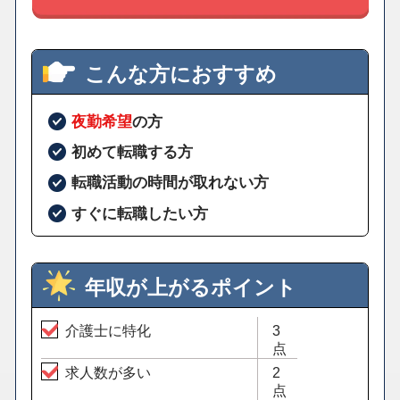
こんな方におすすめ
夜勤希望
の方
初めて転職する方
転職活動の時間が取れない方
すぐに転職したい方
年収が上がるポイント
介護士に特化
3
点
求人数が多い
2
点