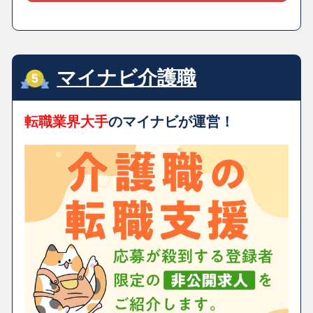
マイナビ介護職
転職業界大手
のマイナビが運営！