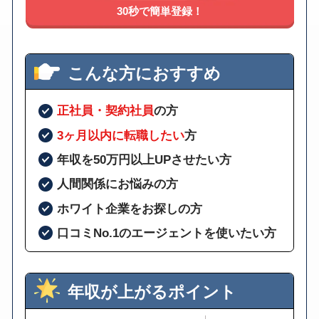
30秒で簡単登録！
こんな方におすすめ
正社員・契約社員
の方
3ヶ月以内に転職したい
方
年収を50万円以上UPさせたい方
人間関係にお悩みの方
ホワイト企業をお探しの方
口コミNo.1のエージェントを使いたい方
年収が上がるポイント