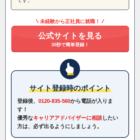
未経験から正社員に就職！
公式サイトを見る
30秒で簡単登録！
サイト登録時のポイント
登録後、
0120-835-560
から電話が入りま
す！
優秀な
キャリアアドバイザーに相談
したい
方は、必ず出るようにしましょう。