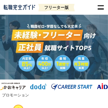
フリーター版
プロモーション