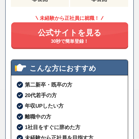
未経験から正社員に就職！
公式サイトを見る
30秒で簡単登録！
こんな方におすすめ
第二新卒・既卒の方
20代若手の方
年収UPしたい方
離職中の方
1社目をすぐに辞めた方
未経験から正社員を目指す方