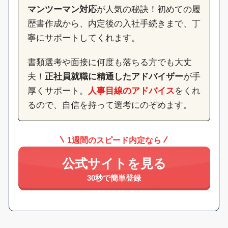
マンツーマン対応
が人気の秘訣！初めての履
歴書作成から、内定後の入社手続きまで、丁
寧にサポートしてくれます。
書類選考や面接に何度も落ちる方でも大丈
夫！
正社員就職に精通したアドバイザー
が手
厚くサポート。
人事目線のアドバイス
をくれ
るので、自信を持って選考にのぞめます。
1週間のスピード内定なら
公式サイトを見る
30秒で簡単登録