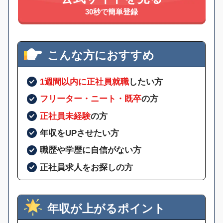
30秒で簡単登録
こんな方におすすめ
1週間以内に正社員就職
したい方
フリーター・ニート・既卒
の方
正社員未経験
の方
年収をUPさせたい方
職歴や学歴に自信がない方
正社員求人をお探しの方
年収が上がるポイント