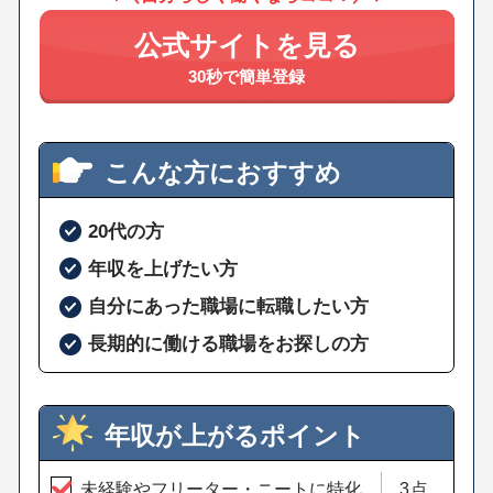
公式サイトを見る
30秒で簡単登録
こんな方におすすめ
20代の方
年収を上げたい方
自分にあった職場に転職したい方
長期的に働ける職場をお探しの方
年収が上がるポイント
未経験やフリーター・ニートに特化
3点