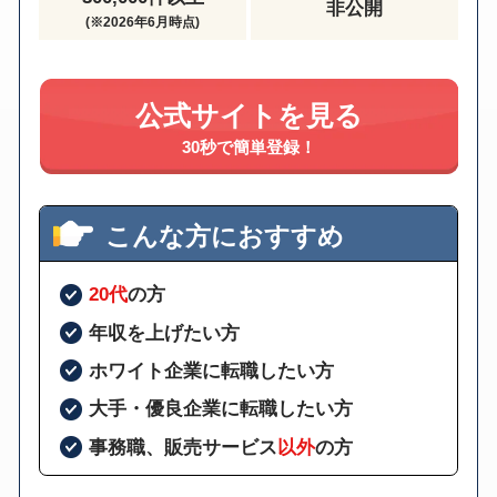
非公開
(※2026年6月時点)
公式サイトを見る
30秒で簡単登録！
こんな方におすすめ
20代
の方
年収を上げたい方
ホワイト企業に転職したい方
大手・優良企業に転職したい方
事務職、販売サービス
以外
の方