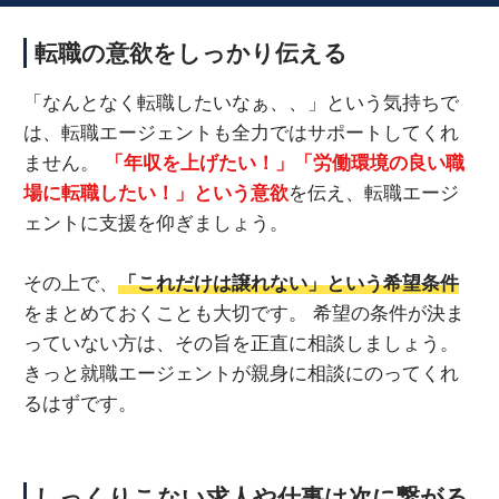
転職の意欲をしっかり伝える
「なんとなく転職したいなぁ、、」という気持ちで
は、転職エージェントも全力ではサポートしてくれ
ません。
「年収を上げたい！」「労働環境の良い職
場に転職したい！」という意欲
を伝え、転職エージ
ェントに支援を仰ぎましょう。
その上で、
「これだけは譲れない」という希望条件
をまとめておくことも大切です。 希望の条件が決ま
っていない方は、その旨を正直に相談しましょう。
きっと就職エージェントが親身に相談にのってくれ
るはずです。
しっくりこない求人や仕事は次に繋がる