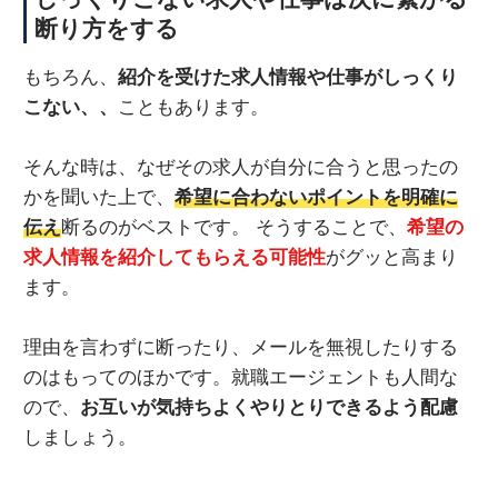
断り方をする
もちろん、
紹介を受けた求人情報や仕事がしっくり
こない、、
こともあります。
そんな時は、なぜその求人が自分に合うと思ったの
かを聞いた上で、
希望に合わないポイントを明確に
伝え
断るのがベストです。 そうすることで、
希望の
求人情報を紹介してもらえる可能性
がグッと高まり
ます。
理由を言わずに断ったり、メールを無視したりする
のはもってのほかです。就職エージェントも人間な
ので、
お互いが気持ちよくやりとりできるよう配慮
しましょう。