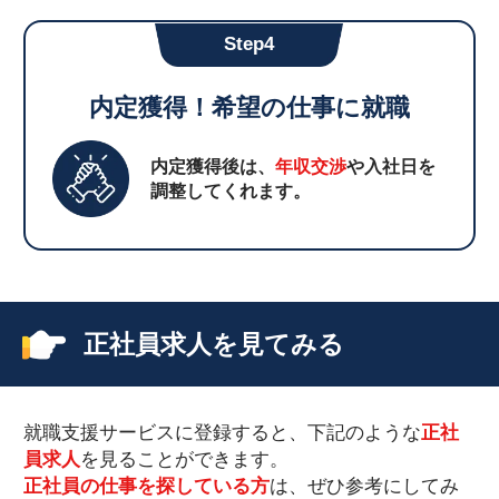
Step4
内定獲得！希望の仕事に就職
内定獲得後は、
年収交渉
や入社日を
調整してくれます。
正社員求人を見てみる
就職支援サービスに登録すると、下記のような
正社
員求人
を見ることができます。
正社員の仕事を探している方
は、ぜひ参考にしてみ