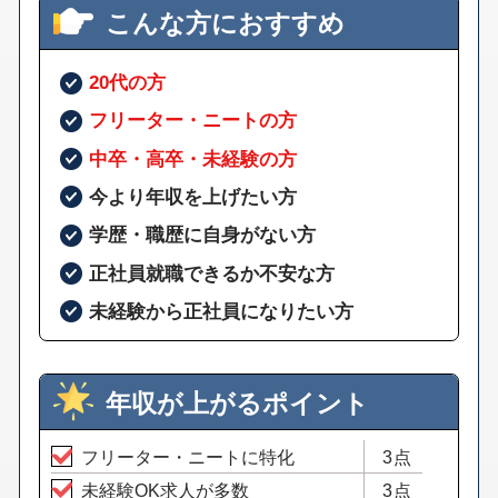
こんな方におすすめ
20代の方
フリーター・ニートの方
中卒・高卒・未経験の方
今より年収を上げたい方
学歴・職歴に自身がない方
正社員就職できるか不安な方
未経験から正社員になりたい方
年収が上がるポイント
フリーター・ニートに特化
3点
未経験OK求人が多数
3点