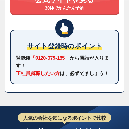
30秒でかんたん予約
サイト登録時のポイント
登録後
「0120-979-185」
から電話が入りま
す！
正社員就職したい方
は、必ずでましょう！
人気の会社を気になるポイントで比較