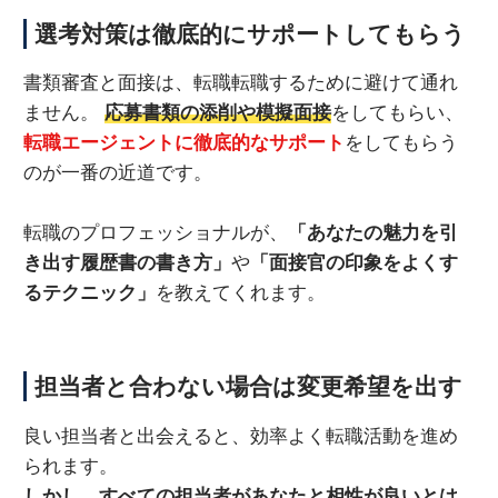
選考対策は徹底的にサポートしてもらう
書類審査と面接は、転職転職するために避けて通れ
ません。
応募書類の添削や模擬面接
をしてもらい、
転職エージェントに徹底的なサポート
をしてもらう
のが一番の近道です。
転職のプロフェッショナルが、
「あなたの魅力を引
き出す履歴書の書き方」
や
「面接官の印象をよくす
るテクニック」
を教えてくれます。
担当者と合わない場合は変更希望を出す
良い担当者と出会えると、効率よく転職活動を進め
られます。
しかし、すべての担当者が
あなたと相性が良いとは