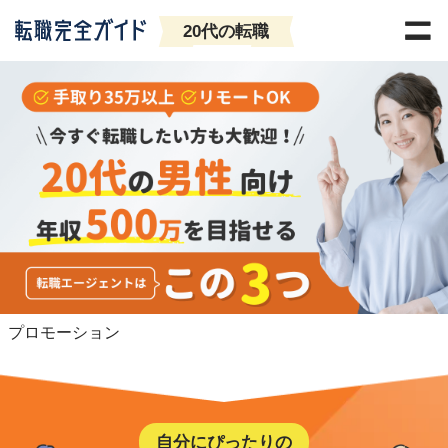
20代の転職
プロモーション
自分にぴったりの