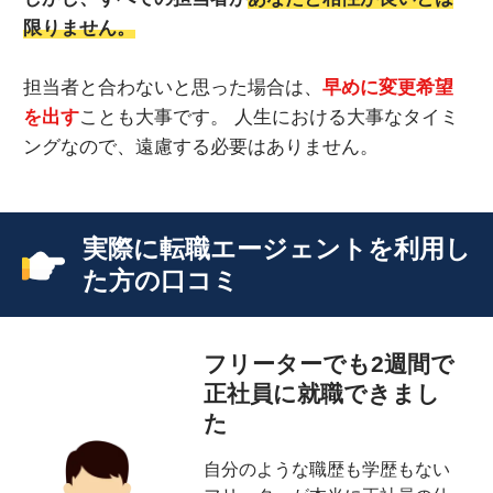
限りません。
担当者と合わないと思った場合は、
早めに変更希望
を出す
ことも大事です。 人生における大事なタイミ
ングなので、遠慮する必要はありません。
実際に転職エージェントを利用し
た方の口コミ
フリーターでも2週間で
正社員に就職できまし
た
自分のような職歴も学歴もない