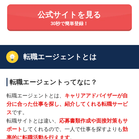
公式サイトを見る
30秒で簡単登録！
転職エージェントとは
転職エージェントってなに？
転職エージェントとは、
キャリアアドバイザーが自
分に合った仕事を探し、紹介してくれる転職サービ
ス
です。
転職サイトとは違い、
応募書類作成や面接対策もサ
ポート
してくれるので、一人で仕事を探すよりも
効
率的に転職活動を行えます
。