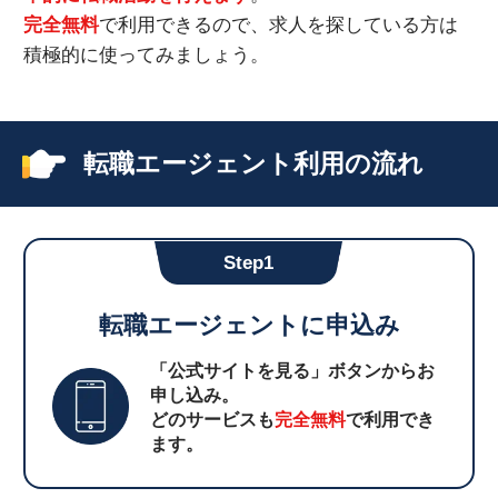
完全無料
で利用できるので、求人を探している方は
積極的に使ってみましょう。
転職エージェント利用の流れ
Step1
転職エージェントに申込み
「公式サイトを見る」ボタンからお
申し込み。
どのサービスも
完全無料
で利用でき
ます。