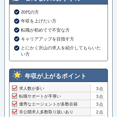
20代の方
年収を上げたい方
転職が初めてで不安な方
キャリアアップを目指す方
とにかく沢山の求人を紹介してもらいた
い方
年収が上がるポイント
求人数が多い
3点
転職サポートが手厚い
3点
優秀なエージェントが多数在籍
3点
非公開求人多数取り扱いあり
2点