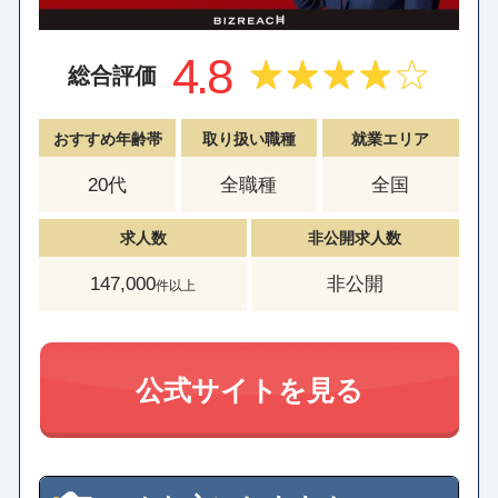
4.8
総合評価
おすすめ年齢帯
取り扱い職種
就業エリア
20代
全職種
全国
求人数
非公開求人数
147,000
非公開
件以上
公式サイトを見る