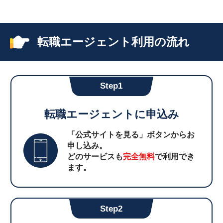
転職エージェント利用の流れ
Step1
転職エージェントに申込み
「公式サイトを見る」ボタンからお
申し込み。
どのサービスも
完全無料
で利用でき
ます。
Step2