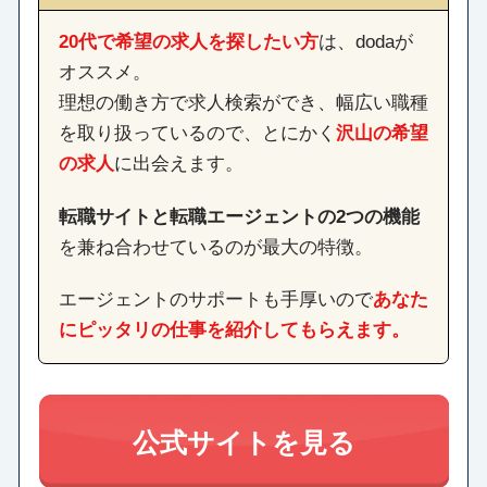
20代で希望の求人を探したい方
は、dodaが
オススメ。
理想の働き方で求人検索ができ、幅広い職種
を取り扱っているので、とにかく
沢山の希望
の求人
に出会えます。
転職サイトと転職エージェントの2つの機能
を兼ね合わせているのが最大の特徴。
エージェントのサポートも手厚いので
あなた
にピッタリの仕事を紹介してもらえます。
公式サイトを見る