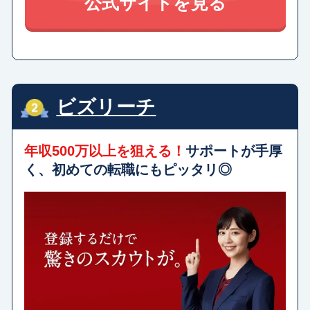
公式サイトを見る
ビズリーチ
年収500万以上を狙える！
サポートが手厚
く、初めての転職にもピッタリ◎