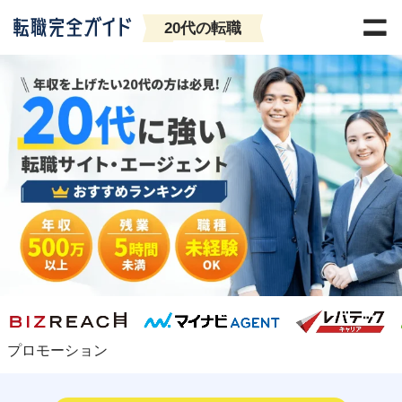
20代の転職
プロモーション