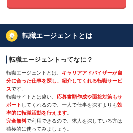
転職エージェントとは
転職エージェントってなに？
転職エージェントとは、
キャリアアドバイザーが自
分に合った仕事を探し、紹介してくれる転職サービ
ス
です。
転職サイトとは違い、
応募書類作成や面接対策もサ
ポート
してくれるので、一人で仕事を探すよりも
効
率的に転職活動を行えます
。
完全無料
で利用できるので、求人を探している方は
積極的に使ってみましょう。