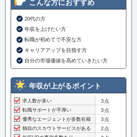
こんな方におすすめ
20代の方
年収を上げたい方
転職が初めてで不安な方
キャリアアップを目指す方
自分の市場価値を高めていきたい方
年収が上がるポイント
求人数が多い
3点
転職サポートが手厚い
3点
優秀なエージェントが多数在籍
3点
独自のスカウトサービスがある
2点