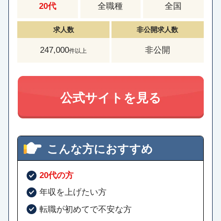
20代
全職種
全国
求人数
非公開求人数
247,000
非公開
件以上
公式サイトを見る
こんな方におすすめ
20代の方
年収を上げたい方
転職が初めてで不安な方