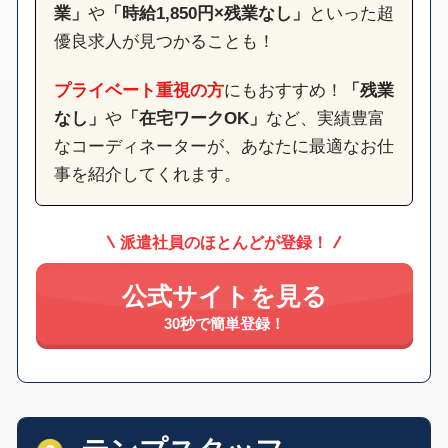
業」
や
「時給1,850円×残業なし」
といった超
優良求人が見つかることも！
プライベート重視の方
にもおすすめ！
「残業
なし」
や
「在宅ワークOK」
など、実績豊富
なコーディネーターが、あなたに最適なお仕
事を紹介してくれます。
派遣社員のほとんどが登録！
公式サイトを見る
30秒で簡単登録！