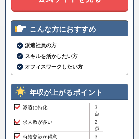
こんな方におすすめ
派遣社員の方
スキルを活かしたい方
オフィスワークしたい方
年収が上がるポイント
派遣に特化
3
点
求人数が多い
2
点
時給交渉が得意
3