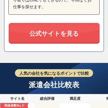
り取りはLINEでもできるので、手間なくお
仕事を探せます。
公式サイトを見る
人気の会社を気になるポイントで比較
派遣会社比較表
サイト名
総合評価
満足度
登録者数No.1!