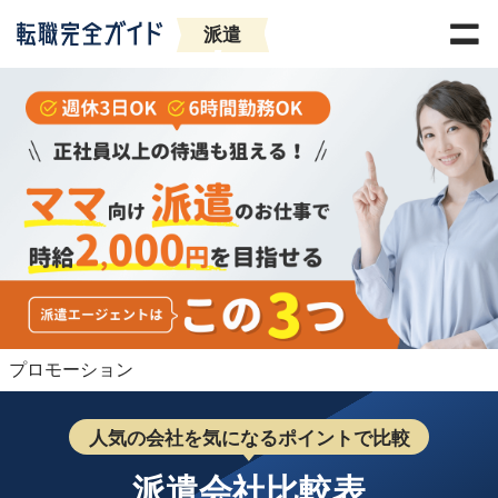
派遣
プロモーション
人気の会社を気になるポイントで比較
派遣会社比較表