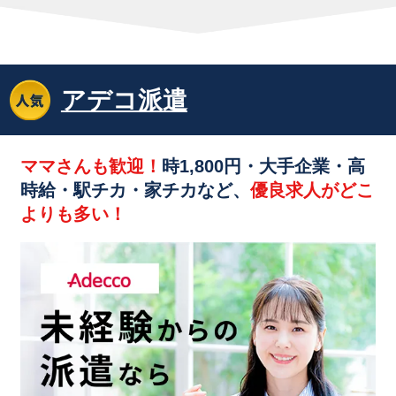
アデコ派遣
ママさんも歓迎！
時1,800円・大手企業・高
時給・駅チカ・家チカなど、
優良求人がどこ
よりも多い！