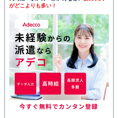
がどこよりも多い！