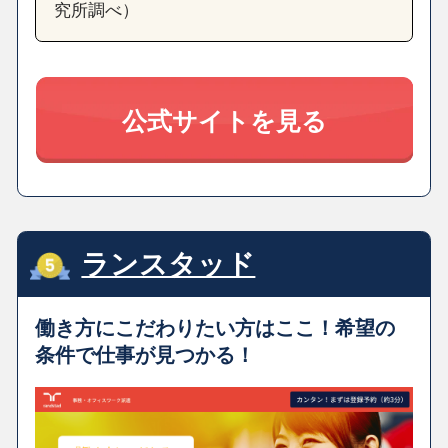
究所調べ）
公式サイトを見る
ランスタッド
働き方にこだわりたい方はここ！希望の
条件で仕事が見つかる！