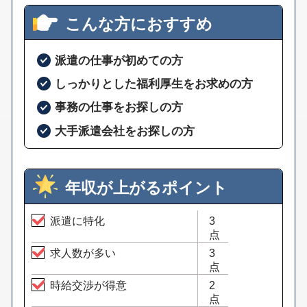
こんな方におすすめ
派遣の仕事が初めての方
しっかりとした福利厚生をお求めの方
事務の仕事をお探しの方
大手派遣会社をお探しの方
年収が上がるポイント
派遣に特化
3
点
求人数が多い
3
点
時給交渉が得意
2
点