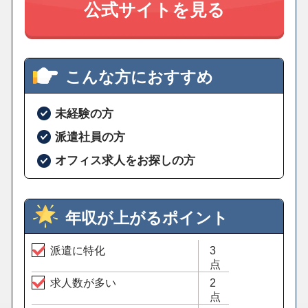
公式サイトを見る
こんな方におすすめ
未経験の方
派遣社員の方
オフィス求人をお探しの方
年収が上がるポイント
派遣に特化
3
点
求人数が多い
2
点