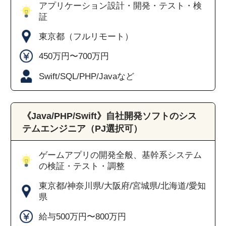
アプリケーション設計・開発・テスト・検
証
東京都（フルリモート）
450万円〜700万円
Swift/SQL/PHP/Javaなど
《Java/PHP/Swift》自社開発ソフトのシス
テムエンジニア（PJ選択可）
ゲームアプリの開発全般、基幹系システム
の検証・テスト・調整
東京都/神奈川県/大阪府/宮城県/北海道/愛知
県
給与500万円〜800万円