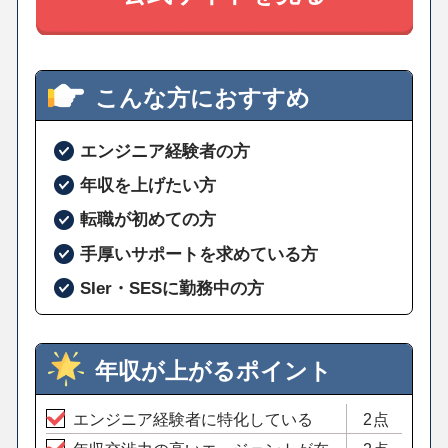
こんな方におすすめ
エンジニア経験者の方
年収を上げたい方
転職が初めての方
手厚いサポートを求めている方
SIer・SESに勤務中の方
年収が上がるポイント
エンジニア経験者に特化している
2点