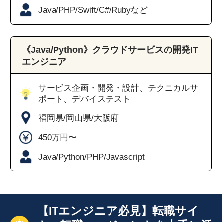
Java/PHP/Swift/C#/Rubyなど
《Java/Python》クラウドサービスの開発IT
エンジニア
サービス企画・開発・設計、テクニカルサ
ポート、デバイステスト
福岡県/岡山県/大阪府
450万円〜
Java/Python/PHP/Javascript
【ITエンジニア必見】転職サイ