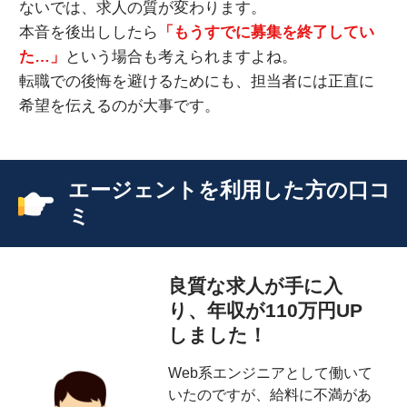
ないでは、求人の質が変わります。
本音を後出ししたら
「もうすでに募集を終了してい
た…」
という場合も考えられますよね。
転職での後悔を避けるためにも、担当者には正直に
希望を伝えるのが大事です。
エージェントを利用した方の口コ
ミ
良質な求人が手に入
り、年収が110万円UP
しました！
Web系エンジニアとして働いて
いたのですが、給料に不満があ