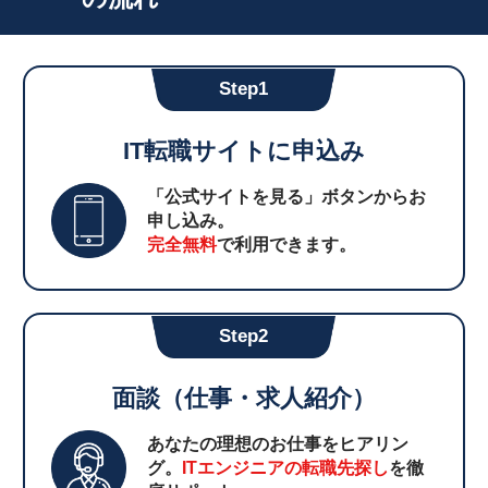
Step1
IT転職サイトに申込み
「公式サイトを見る」ボタンからお
申し込み。
完全無料
で利用できます。
Step2
面談（仕事・求人紹介）
あなたの理想のお仕事をヒアリン
グ。
ITエンジニアの転職先探し
を徹