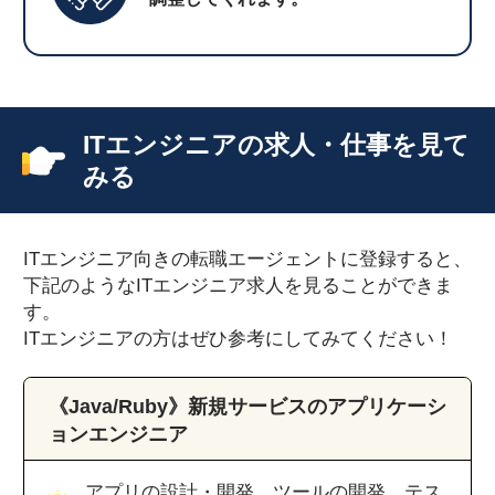
ITエンジニアの求人・仕事を見て
みる
ITエンジニア向きの転職エージェントに登録すると、
下記のようなITエンジニア求人を見ることができま
す。
ITエンジニアの方はぜひ参考にしてみてください！
《Java/Ruby》新規サービスのアプリケーシ
ョンエンジニア
アプリの設計・開発、ツールの開発、テス