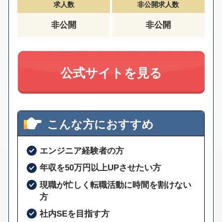
求人数
非公開求人数
非公開
非公開
公式サイトを見る
こんな方におすすめ
エンジニア経験者の方
年収を50万円以上UPさせたい方
現職が忙しく転職活動に時間を割けない
方
社内SEを目指す方