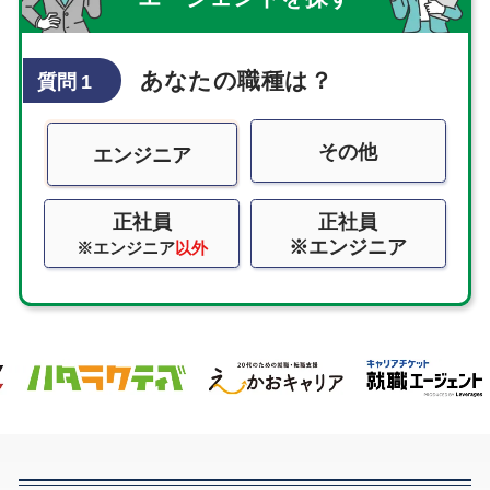
あなたの職種は？
質問 1
その他
エンジニア
正社員
正社員
※エンジニア
※エンジニア
以外