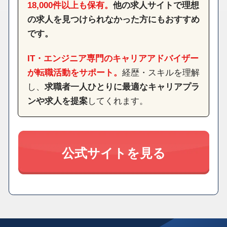
18,000件以上も保有。
他の求人サイトで理想
の求人を見つけられなかった方にもおすすめ
です。
IT・エンジニア専門のキャリアアドバイザー
が転職活動をサポート。
経歴・スキルを理解
し、
求職者一人ひとりに最適なキャリアプラ
ンや求人を提案
してくれます。
公式サイトを見る