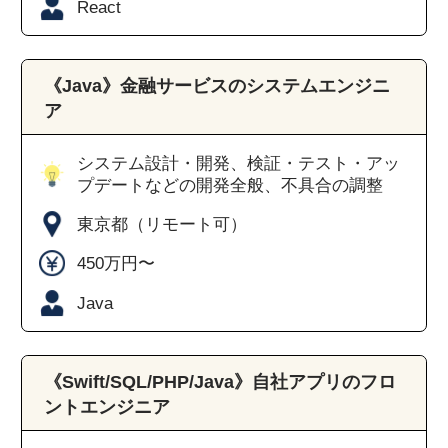
React
《Java》金融サービスのシステムエンジニ
ア
システム設計・開発、検証・テスト・アッ
プデートなどの開発全般、不具合の調整
東京都（リモート可）
450万円〜
Java
《Swift/SQL/PHP/Java》自社アプリのフロ
ントエンジニア