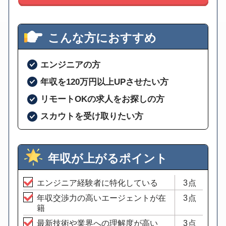
こんな方におすすめ
エンジニアの方
年収を120万円以上UPさせたい方
リモートOKの求人をお探しの方
スカウトを受け取りたい方
年収が上がるポイント
エンジニア経験者に特化している
3点
年収交渉力の高いエージェントが在
3点
籍
最新技術や業界への理解度が高い
3点