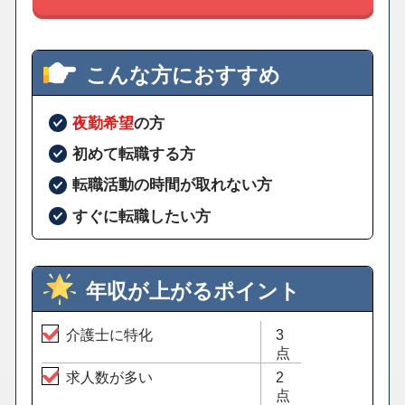
こんな方におすすめ
夜勤希望
の方
初めて転職する方
転職活動の時間が取れない方
すぐに転職したい方
年収が上がるポイント
介護士に特化
3
点
求人数が多い
2
点