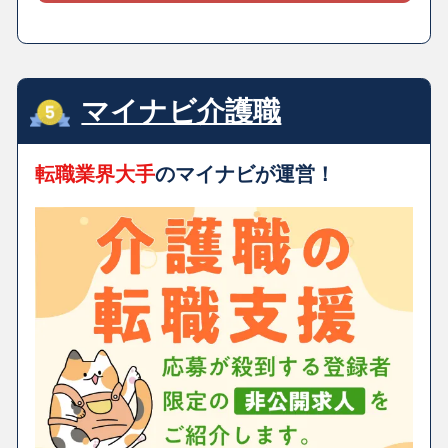
マイナビ介護職
転職業界大手
のマイナビが運営！