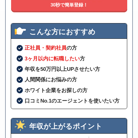
30秒で簡単登録！
こんな方におすすめ
正社員・契約社員
の方
3ヶ月以内に転職したい
方
年収を50万円以上UPさせたい方
人間関係にお悩みの方
ホワイト企業をお探しの方
口コミNo.1のエージェントを使いたい方
年収が上がるポイント