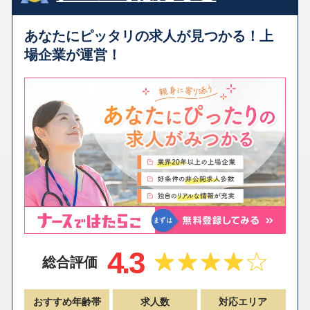
あなたにピッタリの求人が見つかる！上
場企業が運営！
4.3
総合評価
おすすめ年齢帯
求人数
対応エリア