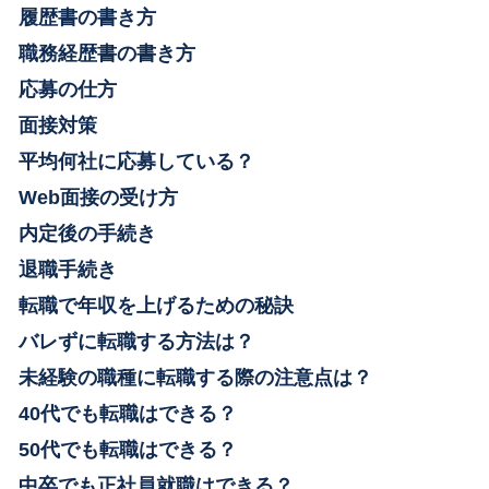
履歴書の書き方
職務経歴書の書き方
応募の仕方
面接対策
平均何社に応募している？
Web面接の受け方
内定後の手続き
退職手続き
転職で年収を上げるための秘訣
バレずに転職する方法は？
未経験の職種に転職する際の注意点は？
40代でも転職はできる？
50代でも転職はできる？
中卒でも正社員就職はできる？