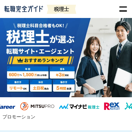
税理士
プロモーション