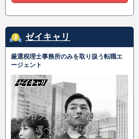
ゼイキャリ
厳選税理士事務所のみを取り扱う転職エ
ージェント