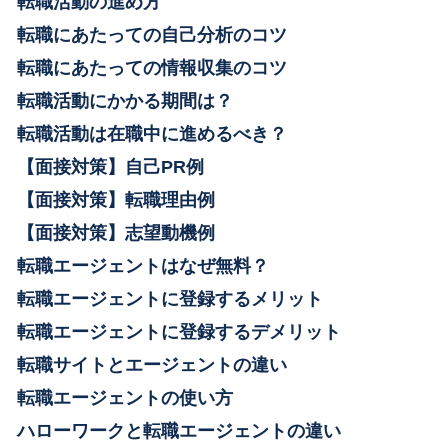
転職活動の進め方
転職にあたっての自己分析のコツ
転職にあたっての情報収集のコツ
転職活動にかかる期間は？
転職活動は在職中に進めるべき？
【面接対策】自己PR例
【面接対策】転職理由例
【面接対策】志望動機例
転職エージェントはなぜ無料？
転職エージェントに登録するメリット
転職エージェントに登録するデメリット
転職サイトとエージェントの違い
転職エージェントの使い方
ハローワークと転職エージェントの違い