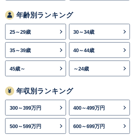
年齢別ランキング
25～29歳
30～34歳
35～39歳
40～44歳
45歳～
～24歳
年収別ランキング
300～399万円
400～499万円
500～599万円
600～699万円