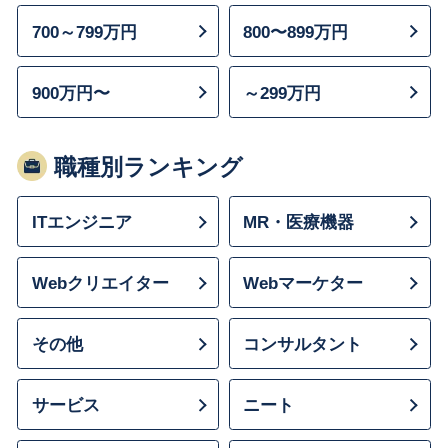
700～799万円
800〜899万円
900万円〜
～299万円
職種別ランキング
ITエンジニア
MR・医療機器
Webクリエイター
Webマーケター
その他
コンサルタント
サービス
ニート