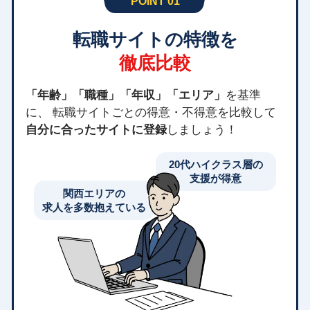
POINT 01
転職サイトの特徴を
徹底比較
「年齢」「職種」「年収」「エリア」
を基準
に、 転職サイトごとの得意・不得意を比較して
自分に合ったサイトに登録
しましょう！
20代ハイクラス層の
支援が得意
関西エリアの
求人を多数抱えている