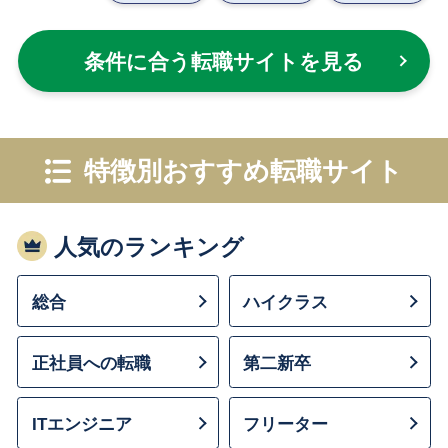
条件に合う転職サイトを見る
特徴別おすすめ転職サイト
人気のランキング
総合
ハイクラス
正社員への転職
第二新卒
ITエンジニア
フリーター