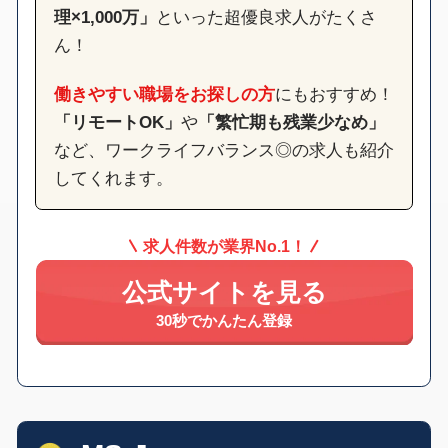
理×1,000万」
といった超優良求人がたくさ
ん！
働きやすい職場をお探しの方
にもおすすめ！
「リモートOK」
や
「繁忙期も残業少なめ」
など、ワークライフバランス◎の求人も紹介
してくれます。
求人件数が業界No.1！
公式サイトを見る
30秒でかんたん登録