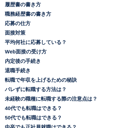
履歴書の書き方
職務経歴書の書き方
応募の仕方
面接対策
平均何社に応募している？
Web面接の受け方
内定後の手続き
退職手続き
転職で年収を上げるための秘訣
バレずに転職する方法は？
未経験の職種に転職する際の注意点は？
40代でも転職はできる？
50代でも転職はできる？
中卒でも正社員就職はできる？