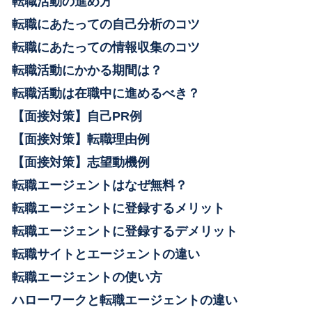
転職活動の進め方
転職にあたっての自己分析のコツ
転職にあたっての情報収集のコツ
転職活動にかかる期間は？
転職活動は在職中に進めるべき？
【面接対策】自己PR例
【面接対策】転職理由例
【面接対策】志望動機例
転職エージェントはなぜ無料？
転職エージェントに登録するメリット
転職エージェントに登録するデメリット
転職サイトとエージェントの違い
転職エージェントの使い方
ハローワークと転職エージェントの違い