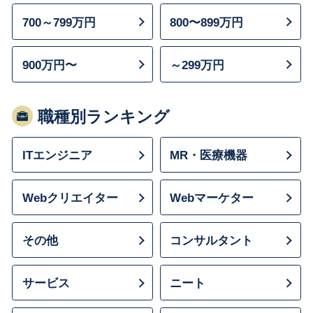
700～799万円
800〜899万円
900万円〜
～299万円
職種別ランキング
ITエンジニア
MR・医療機器
Webクリエイター
Webマーケター
その他
コンサルタント
サービス
ニート