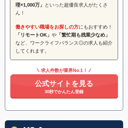
理×1,000万」
といった超優良求人がたくさ
ん！
働きやすい職場をお探しの方
にもおすすめ！
「リモートOK」
や
「繁忙期も残業少なめ」
など、ワークライフバランス◎の求人も紹介
してくれます。
求人件数が業界No.1！
公式サイトを見る
30秒でかんたん登録