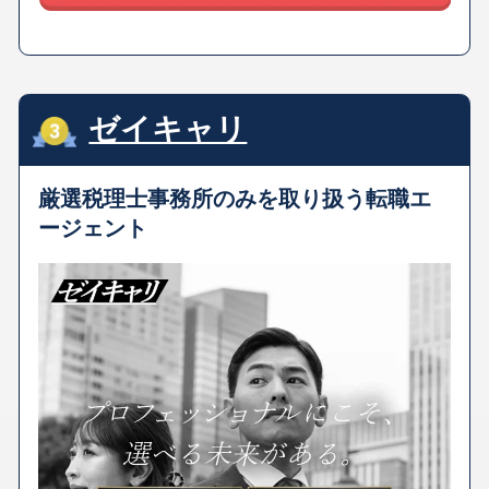
ゼイキャリ
厳選税理士事務所のみを取り扱う転職エ
ージェント