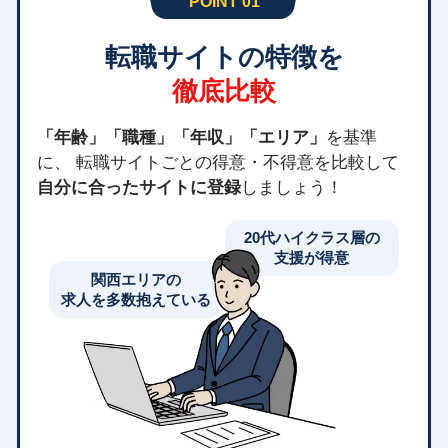
POINT 01
転職サイトの特徴を
徹底比較
「年齢」「職種」「年収」「エリア」
を基準
に、 転職サイトごとの得意・不得意を比較して
自分に合ったサイトに登録
しましょう！
20代ハイクラス層の
支援が得意
関西エリアの
求人を多数抱えている