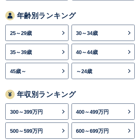
年齢別ランキング
25～29歳
30～34歳
35～39歳
40～44歳
45歳～
～24歳
年収別ランキング
300～399万円
400～499万円
500～599万円
600～699万円