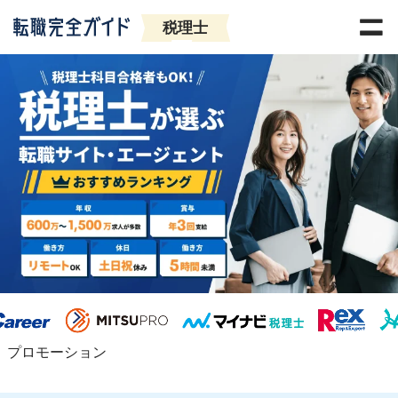
税理士
プロモーション