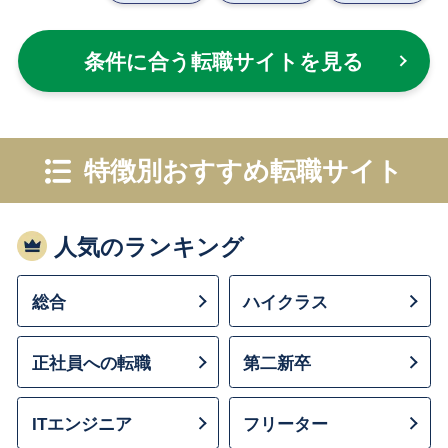
条件に合う転職サイトを見る
特徴別おすすめ転職サイト
人気のランキング
総合
ハイクラス
正社員への転職
第二新卒
ITエンジニア
フリーター