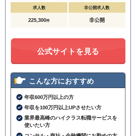
求人数
非公開求人数
225,300
非公開
件
公式サイトを見る
こんな方におすすめ
年収600万円以上の方
年収を100万円以上UPさせたい方
業界最高峰のハイクラス転職サービスを
使いたい方
コンサル・商社・金融機関にお勤めの方