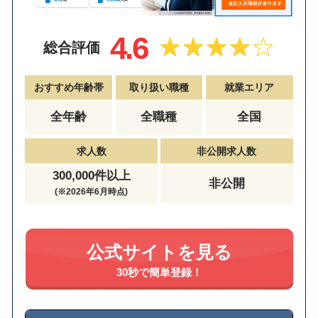
4.6
総合評価
おすすめ年齢帯
取り扱い職種
就業エリア
全年齢
全職種
全国
求人数
非公開求人数
300,000件以上
非公開
(※2026年6月時点)
公式サイトを見る
30秒で簡単登録！