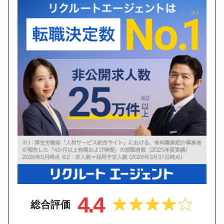
4.4
総合評価