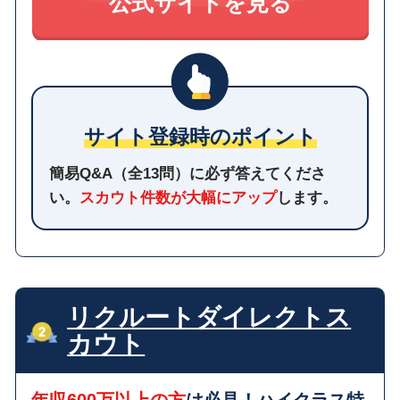
サイト登録時のポイント
簡易Q&A（全13問）に必ず答えてくださ
い。
スカウト件数が大幅にアップ
します。
リクルートダイレクトス
カウト