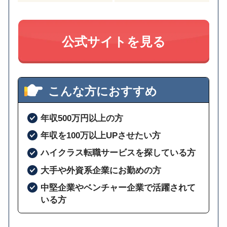
公式サイトを見る
こんな方におすすめ
年収500万円以上の方
年収を100万以上UPさせたい方
ハイクラス転職サービスを探している方
大手や外資系企業にお勤めの方
中堅企業やベンチャー企業で活躍されて
いる方