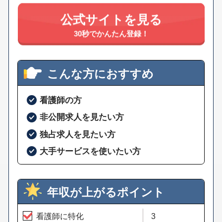
公式サイトを見る
30秒でかんたん登録！
こんな方におすすめ
看護師の方
非公開求人を見たい方
独占求人を見たい方
大手サービスを使いたい方
年収が上がるポイント
看護師に特化
3