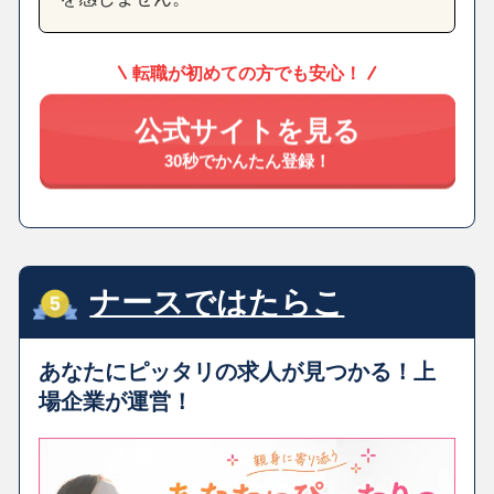
転職が初めての方でも安心！
公式サイトを見る
30秒でかんたん登録！
ナースではたらこ
あなたにピッタリの求人が見つかる！上
場企業が運営！