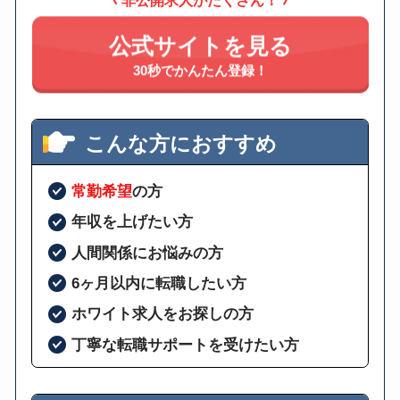
公式サイトを見る
30秒でかんたん登録！
こんな方におすすめ
常勤希望
の方
年収を上げたい方
人間関係にお悩みの方
6ヶ月以内に転職したい方
ホワイト求人をお探しの方
丁寧な転職サポートを受けたい方