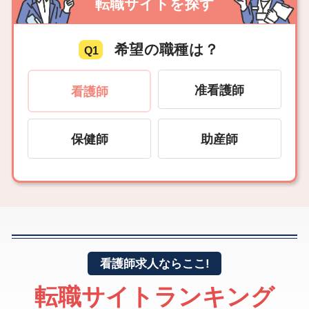
転職サイトを探す
希望の職種は？
Q1
准看護師
看護師
保健師
助産師
看護師求人ならここ!
転職サイトランキング