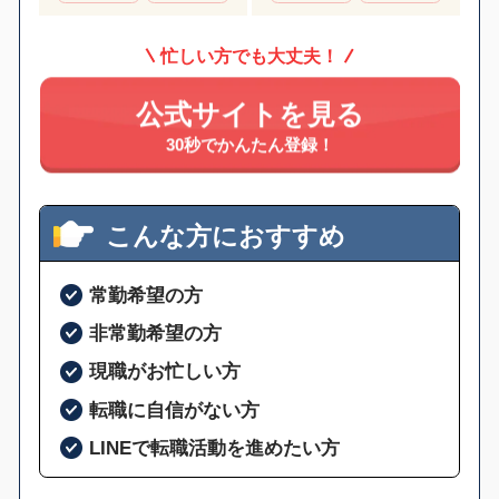
忙しい方でも大丈夫！
公式サイトを見る
30秒でかんたん登録！
こんな方におすすめ
常勤希望の方
非常勤希望の方
現職がお忙しい方
転職に自信がない方
LINEで転職活動を進めたい方