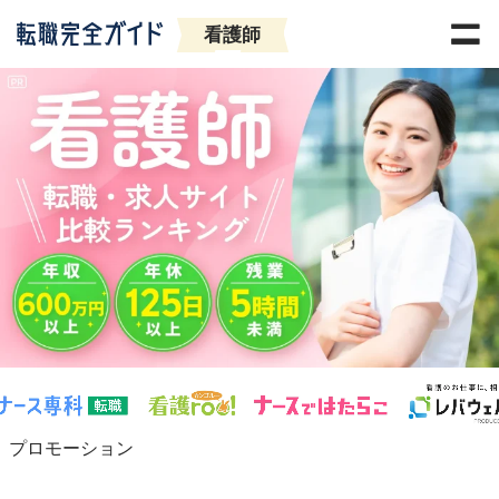
看護師
プロモーション