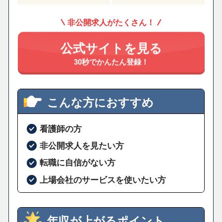
非公開求人がたくさん！
公式サイトを見る
30秒でかんたん登録！
こんな方におすすめ
看護師の方
非公開求人を見たい方
転職に自信がない方
上場会社のサービスを使いたい方
年収が上がるポイント