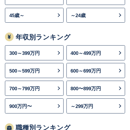
45歳～
～24歳
年収別ランキング
300～399万円
400～499万円
500～599万円
600～699万円
700～799万円
800〜899万円
900万円〜
～299万円
職種別ランキング