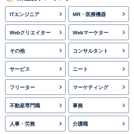
ITエンジニア
MR・医療機器
Webクリエイター
Webマーケター
その他
コンサルタント
サービス
ニート
フリーター
マーケティング
不動産専門職
事務
人事・労務
介護職