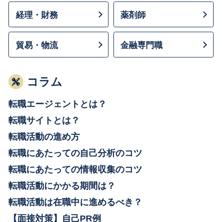
経理・財務
薬剤師
貿易・物流
金融専門職
コラム
転職エージェントとは？
転職サイトとは？
転職活動の進め方
転職にあたっての自己分析のコツ
転職にあたっての情報収集のコツ
転職活動にかかる期間は？
転職活動は在職中に進めるべき？
【面接対策】自己PR例