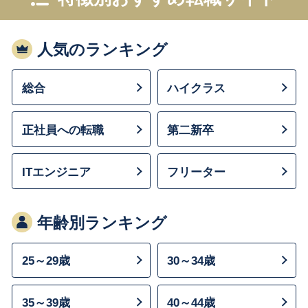
人気のランキング
総合
ハイクラス
正社員への転職
第二新卒
ITエンジニア
フリーター
年齢別ランキング
25～29歳
30～34歳
35～39歳
40～44歳