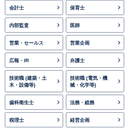
会計士
保育士
内部監査
医師
営業・セールス
営業企画
広報・IR
弁護士
技術職 (建築・土
技術職 (電気・機
木・設備等)
械・化学等)
歯科衛生士
法務・総務
税理士
経営企画