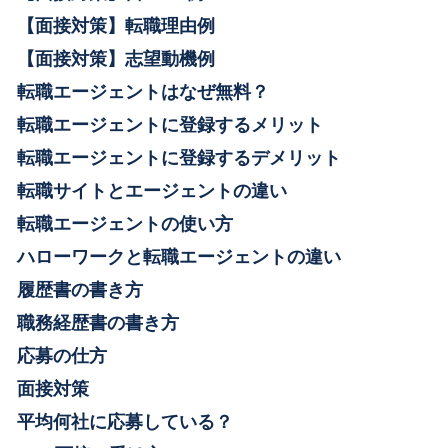
【面接対策】転職理由例
【面接対策】志望動機例
転職エージェントはなぜ無料？
転職エージェントに登録するメリット
転職エージェントに登録するデメリット
転職サイトとエージェントの違い
転職エージェントの使い方
ハローワークと転職エージェントの違い
履歴書の書き方
職務経歴書の書き方
応募の仕方
面接対策
平均何社に応募している？